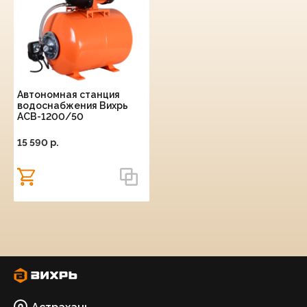
Автономная станция
водоснабжения Вихрь
АСВ-1200/50
15 590 p.