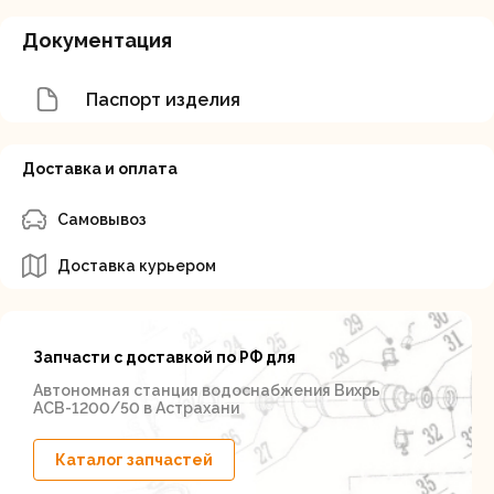
Документация
Паспорт изделия
Доставка и оплата
Самовывоз
Доставка курьером
Запчасти с доставкой по РФ для
Автономная станция водоснабжения Вихрь
АСВ-1200/50 в Астрахани
Каталог запчастей