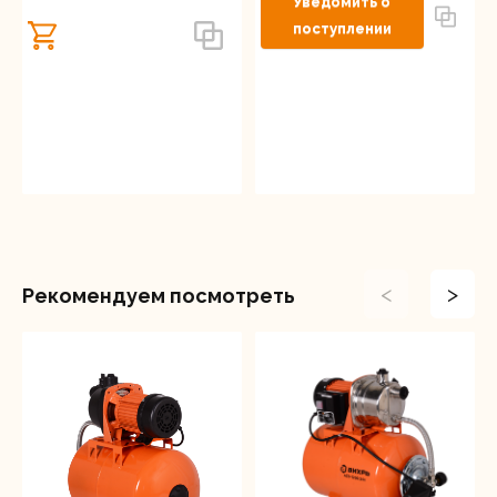
<
>
Рекомендуем посмотреть