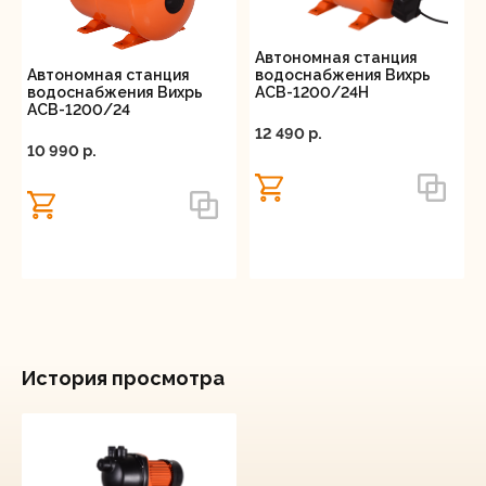
Автономная станция
Автономная станция
водоснабжения Вихрь
водоснабжения Вихрь
АСВ-1200/24Н
АСВ-1200/24
12 490 p.
10 990 p.
История просмотра