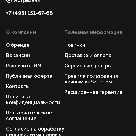
Астрахань
+7 (495) 151-67-68
О компании
Полезная информация
О бренде
Новинки
Вакансии
Доставка и оплата
Реквизиты ИМ
Сервисные центры
Публичная оферта
Правила пользования
личным кабинетом
Контакты
Расширенная гарантия
Политика
конфиденциальности
Пользовательское
соглашение
Согласие на обработку
персональных данных