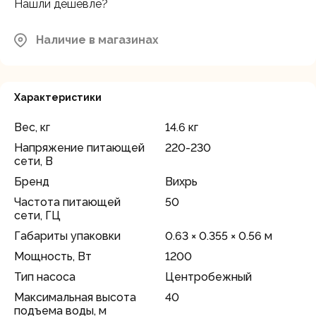
Нашли дешевле?
Наличие в магазинах
Характеристики
Вес, кг
14.6 кг
Напряжение питающей
220-230
сети, В
Бренд
Вихрь
Частота питающей
50
сети, ГЦ
Габариты упаковки
0.63 × 0.355 × 0.56 м
Мощность, Вт
1200
Тип насоса
Центробежный
Максимальная высота
40
подъема воды, м