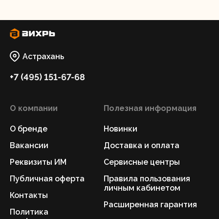
Астрахань
+7 (495) 151-67-68
О компании
Полезная информация
О бренде
Новинки
Вакансии
Доставка и оплата
Реквизиты ИМ
Сервисные центры
Публичная оферта
Правила пользования
личным кабинетом
Контакты
Расширенная гарантия
Политика