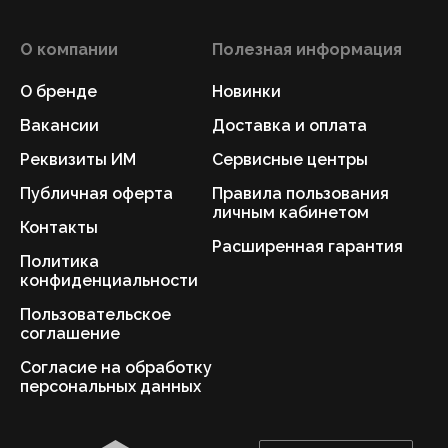
О компании
Полезная информация
О бренде
Новинки
Вакансии
Доставка и оплата
Реквизиты ИМ
Сервисные центры
Публичная оферта
Правила пользования
личным кабинетом
Контакты
Расширенная гарантия
Политика
конфиденциальности
Пользовательское
соглашение
Согласие на обработку
персональных данных