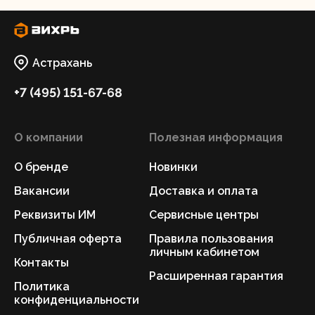
Астрахань
+7 (495) 151-67-68
О компании
Полезная информация
О бренде
Новинки
Вакансии
Доставка и оплата
Реквизиты ИМ
Сервисные центры
Публичная оферта
Правила пользования
личным кабинетом
Контакты
Расширенная гарантия
Политика
конфиденциальности