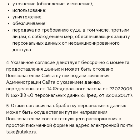
уточнение (обновление, изменение);
использование;
уничтожение;
обезличивание;
передача по требованию суда, в том числе, третьим
лицам, с соблюдением мер, обеспечивающих защиту
персональных данных от несанкционированного
доступа.
4. Указанное согласие действует бессрочно с момента
предоставления данных и может быть отозвано
Пользователем Сайта путем подачи заявления
Администрации Сайта с указанием данных,
определенных ст. 14 Федерального закона от 27.07.2006
N 152-ФЗ «О персональных данных» (ред. от 22.02.2017г.).
5. Отзыв согласия на обработку персональных данных
может быть осуществлен путем направления
Пользователем соответствующего распоряжения в
простой письменной форме на адрес электронной почты
take@utake.ru.