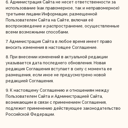
6. Администрация Сайта не несет ответственности за
использование (как правомерное, так и неправомерное)
третьими лицами Информации, размещенной
Пользователем Сайта на Сайте, включая её
воспроизведение и распространение, осуществленные
всеми возможными способами.
7. Администрация Сайта в любое время имеет право
вносить изменения в настоящее Соглашение.
8. При внесении изменений в актуальной редакции
указывается дата последнего обновления. Новая
редакция Соглашения вступает в силу с момента ее
размещения, если иное не предусмотрено новой
редакцией Соглашения.
9. К настоящему Соглашению и отношениям между
Пользователем Сайта и Администрацией Сайта,
возникающим в связи с применением Соглашения,
подлежит применению действующее законодательство
Российской Федерации.