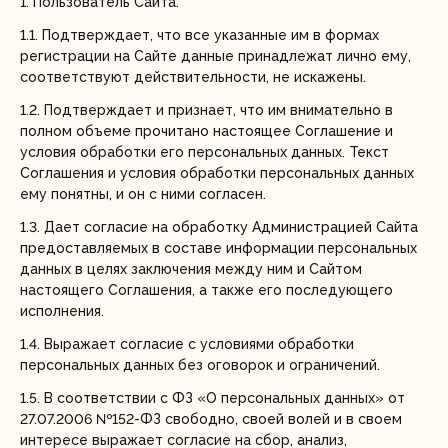
1. Пользователь Сайта:
Регистрация
1.1. Подтверждает, что все указанные им в формах
регистрации на Сайте данные принадлежат лично ему,
соответствуют действительности, не искажены.
1.2. Подтверждает и признает, что им внимательно в
полном объеме прочитано настоящее Соглашение и
условия обработки его персональных данных. Текст
Соглашения и условия обработки персональных данных
ему понятны, и он с ними согласен.
1.3. Дает согласие на обработку Администрацией Сайта
предоставляемых в составе информации персональных
данных в целях заключения между ним и Сайтом
настоящего Соглашения, а также его последующего
исполнения.
1.4. Выражает согласие с условиями обработки
персональных данных без оговорок и ограничений.
1.5. В соответствии с ФЗ «О персональных данных» от
27.07.2006 №152-ФЗ свободно, своей волей и в своем
интересе выражает согласие на сбор, анализ,