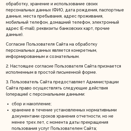
обработку, хранение и использование своих
персональных данных (ФИО, дата рождения, паспортные
данные, места пребывания, адрес проживания,
мобильный телефон, домашний телефон, электронный
адрес (E-mail), реквизиты банковских карт, прочие
данные).
Согласие Пользователя Сайта на обработку
персональных данных является конкретным,
информированным и сознательным.
2. Настоящее согласие Пользователя Сайта признается
исполненным в простой письменной форме.
3. Пользователь Сайта предоставляет Администрации
Сайта право осуществлять следующие действия
(операции) с персональными данными:
сбор и накопление;
хранение в течение установленных нормативными
документами сроков хранения отчетности, но не
менее трех лет, с момента даты прекращения
пользования услуг Пользователем Сайта;