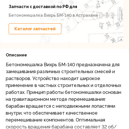
Запчасти с доставкой по РФ для
Бетономешалка Вихрь БМ-140 в Астрахани
Каталог запчастей
Описание
Бетономешалка Вихрь БМ-140 предназначена для
замешивания различных строительных смесей и
растворов. Устройство находит широкое
применение в частных строительных и отделочных
работах. Принцип работы бетономешалки основан
на гравитационном методе перемешивания:
барабан вращается с неподвижными лопастями
внутри, что обеспечивает качественное
перемешивание компонентов. Оптимальная
скорость вращения барабана составляет 32 об/