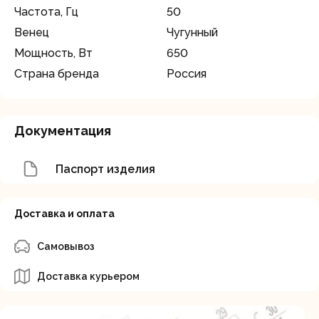
Частота, Гц
50
Венец
Чугунный
Мощность, Вт
650
Страна бренда
Россия
Документация
Паспорт изделия
Доставка и оплата
Самовывоз
Доставка курьером