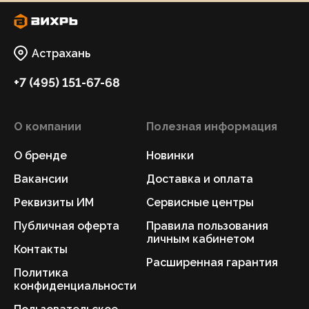
Астрахань
+7 (495) 151-67-68
О компании
Полезная информация
О бренде
Новинки
Вакансии
Доставка и оплата
Реквизиты ИМ
Сервисные центры
Публичная оферта
Правила пользования
личным кабинетом
Контакты
Расширенная гарантия
Политика
конфиденциальности