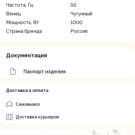
Частота, Гц
50
Венец
Чугунный
Мощность, Вт
1000
Страна бренда
Россия
Документация
Паспорт изделия
Доставка и оплата
Самовывоз
Доставка курьером