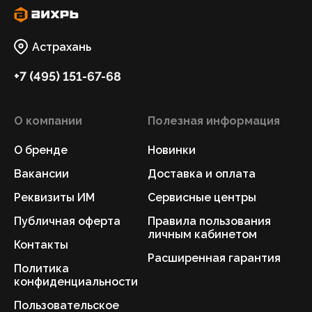
Астрахань
+7 (495) 151-67-68
О компании
Полезная информация
О бренде
Новинки
Вакансии
Доставка и оплата
Реквизиты ИМ
Сервисные центры
Публичная оферта
Правила пользования
личным кабинетом
Контакты
Расширенная гарантия
Политика
конфиденциальности
Пользовательское