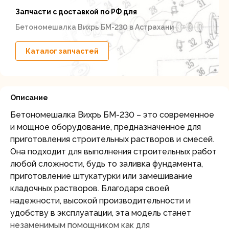
Запчасти с доставкой по РФ для
Бетономешалка Вихрь БМ-230 в Астрахани
Каталог запчастей
Описание
Бетономешалка Вихрь БМ-230 – это современное
и мощное оборудование, предназначенное для
приготовления строительных растворов и смесей.
Она подходит для выполнения строительных работ
любой сложности, будь то заливка фундамента,
приготовление штукатурки или замешивание
кладочных растворов. Благодаря своей
надежности, высокой производительности и
удобству в эксплуатации, эта модель станет
незаменимым помощником как для