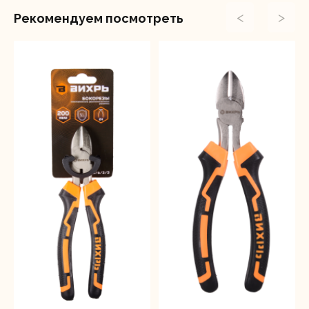
<
>
Рекомендуем посмотреть