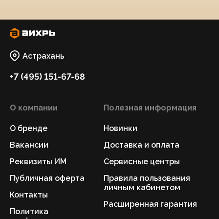
Астрахань
+7 (495) 151-67-68
О компании
Полезная информация
О бренде
Новинки
Вакансии
Доставка и оплата
Реквизиты ИМ
Сервисные центры
Публичная оферта
Правила пользования
личным кабинетом
Контакты
Расширенная гарантия
Политика