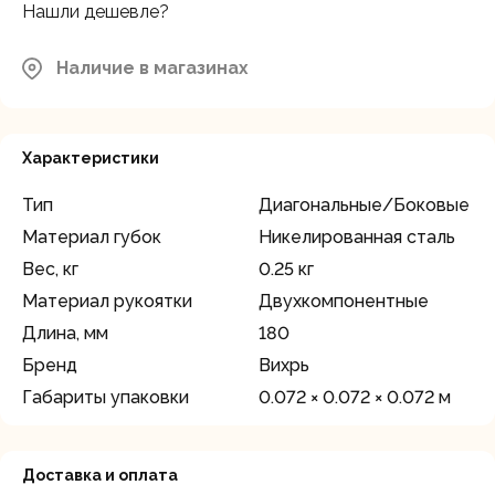
Нашли дешевле?
Наличие в магазинах
Характеристики
Тип
Диагональные/Боковые
Материал губок
Никелированная сталь
Вес, кг
0.25 кг
Материал рукоятки
Двухкомпонентные
Длина, мм
180
Бренд
Вихрь
Габариты упаковки
0.072 × 0.072 × 0.072 м
Доставка и оплата