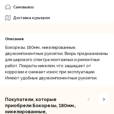
Самовывоз
Доставка курьером
Описание
Бокорезы, 180мм., никелированные,
двухкомпонентные рукоятки, Вихрь предназначены
для широкого спектра монтажных и ремонтных
работ. Покрыты никелем, что защищает от
коррозии и снижает износ при эксплуатации.
Имеют удобные двухкомпонентные рукоятки.
<
>
Покупатели, которые
приобрели Бокорезы, 180мм.,
никелированные,