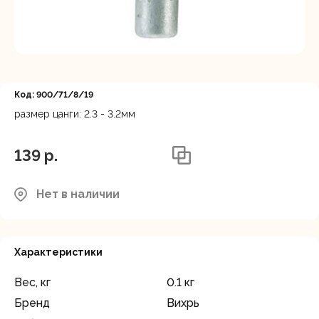
Регистрация
Код: 900/71/8/19
размер цанги: 2.3 - 3.2мм
139 p.
Нет в наличии
Характеристики
Вес, кг
0.1 кг
Бренд
Вихрь