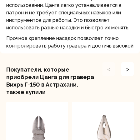
использовании. Цанга легко устанавливается в
патрон и не требует специальных навыков или
инструментов для работы. Это позволяет
использовать разные насадки и быстро их менять.
Прочное крепление насадок позволяет точно
контролировать работу гравера и достичь высокой
точности и качества гравировки.
<
>
Покупатели, которые
приобрели Цанга для гравера
Вихрь Г-150 в Астрахани,
также купили