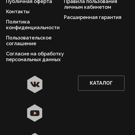
Публичная оферта
Правила пользования
личным кабинетом
Контакты
Расширенная гарантия
Политика
конфиденциальности
Пользовательское
соглашение
Согласие на обработку
персональных данных
КАТАЛОГ
✖
Астрахань ваш город?