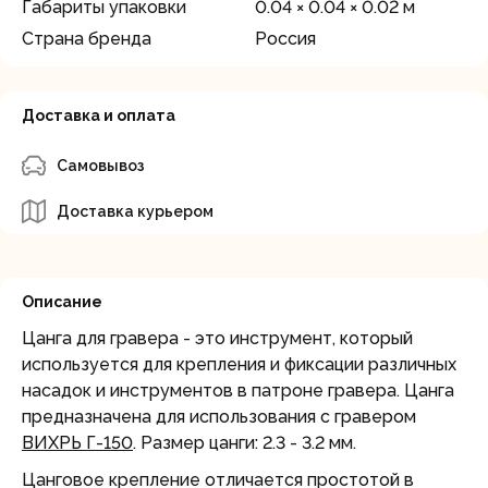
Габариты упаковки
0.04 × 0.04 × 0.02 м
Страна бренда
Россия
Доставка и оплата
Самовывоз
Доставка курьером
Описание
Цанга для гравера - это инструмент, который
используется для крепления и фиксации различных
насадок и инструментов в патроне гравера. Цанга
предназначена для использования с гравером
ВИХРЬ Г-150
. Размер цанги: 2.3 - 3.2 мм.
Цанговое крепление отличается простотой в