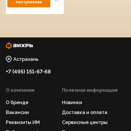
Астрахань
+7 (495) 151-67-68
О компании
Полезная информация
О бренде
Новинки
Вакансии
Доставка и оплата
Реквизиты ИМ
Сервисные центры