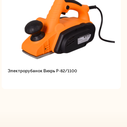
Электрорубанок Вихрь Р-82/1100