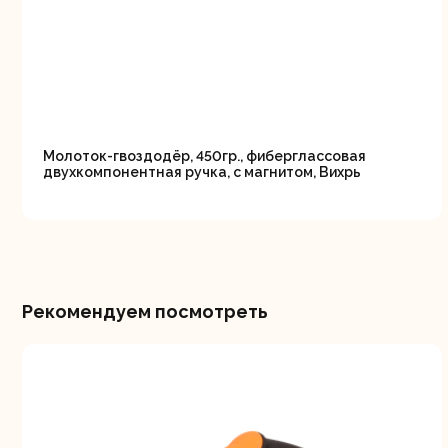
Молоток-гвоздодёр, 450гр., фиберглассовая
двухкомпонентная ручка, с магнитом, Вихрь
Рекомендуем посмотреть