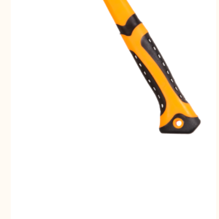
Свернуть
СВЕРНУТЬ