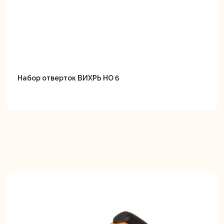
Набор отверток ВИХРЬ НО 6