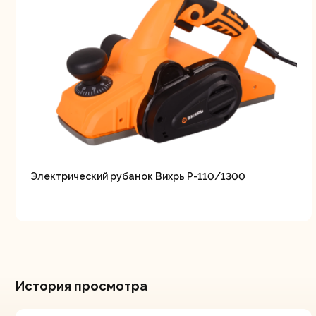
Электрический рубанок Вихрь Р-110/1300
История просмотра