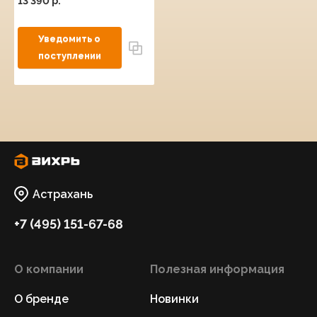
13 390 p.
Астрахань
+7 (495) 151-67-68
О компании
Полезная информация
О бренде
Новинки