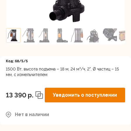
Регистрация
Код: 68/5/5
1500 Вт, высота подъема – 18 м, 24 м³/ч, 2”, Ø частиц – 15
мм, с измельчителем
13 390 p.
Уведомить о поступлении
Нет в наличии