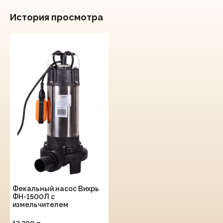
История просмотра
Фекальный насос Вихрь
ФН-1500Л с
измельчителем