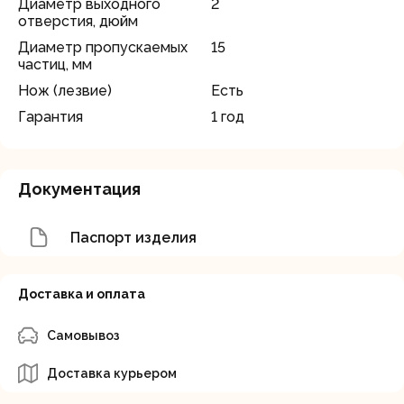
Диаметр выходного
2
отверстия, дюйм
Диаметр пропускаемых
15
частиц, мм
Нож (лезвие)
Есть
Гарантия
1 год
Документация
Паспорт изделия
Доставка и оплата
Самовывоз
Доставка курьером