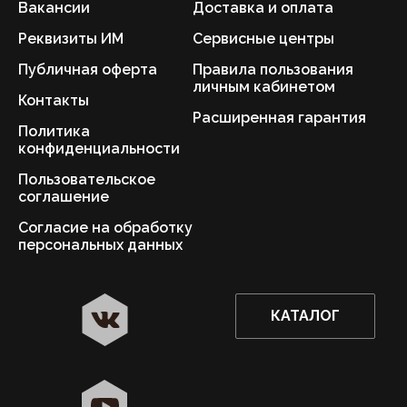
Вакансии
Доставка и оплата
Реквизиты ИМ
Сервисные центры
Публичная оферта
Правила пользования
личным кабинетом
Контакты
Расширенная гарантия
Политика
конфиденциальности
Пользовательское
соглашение
Согласие на обработку
персональных данных
КАТАЛОГ