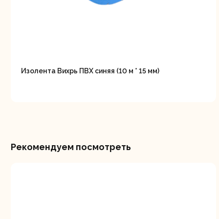
Изолента Вихрь ПВХ синяя (10 м * 15 мм)
Свернуть
СВЕРНУТЬ
Рекомендуем посмотреть