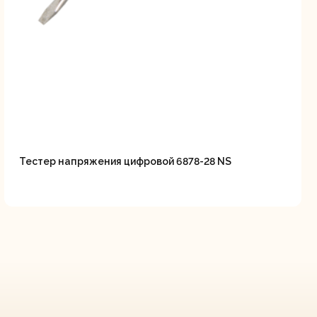
Тестер напряжения цифровой 6878-28 NS