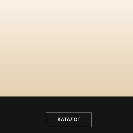
КАТАЛОГ