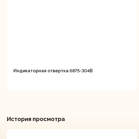
Индикаторная отвертка 6875-304B
История просмотра