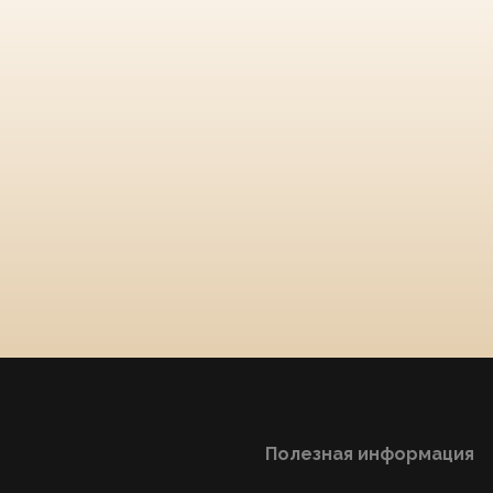
Полезная информация