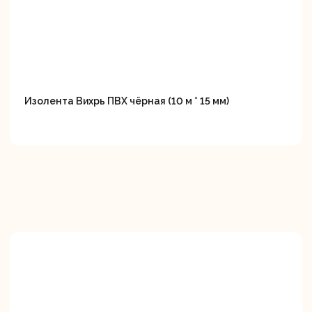
Изолента Вихрь ПВХ чёрная (10 м * 15 мм)