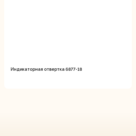
Индикаторная отвертка 6877-18