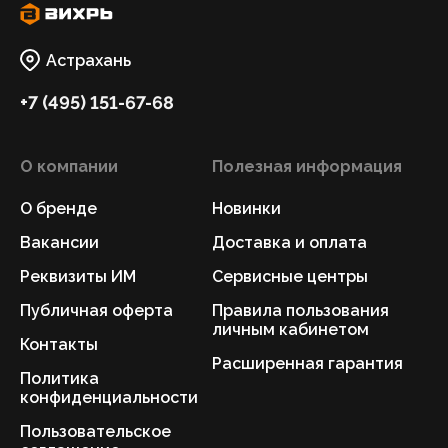
Астрахань
+7 (495) 151-67-68
О компании
Полезная информация
О бренде
Новинки
Вакансии
Доставка и оплата
Реквизиты ИМ
Сервисные центры
Публичная оферта
Правила пользования
личным кабинетом
Контакты
Расширенная гарантия
Политика
конфиденциальности
Пользовательское