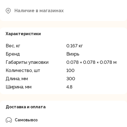
Наличие в магазинах
Характеристики
Вес, кг
0.167 кг
Бренд
Вихрь
Габариты упаковки
0.078 × 0.078 × 0.078 м
Количество, шт
100
Длина, мм
300
Ширина, мм
4.8
Доставка и оплата
Самовывоз