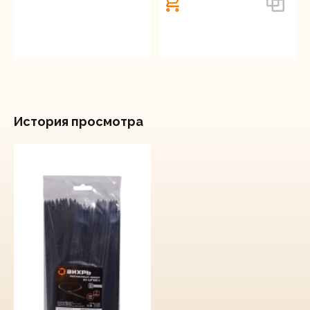
История просмотра