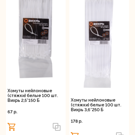
Хомуты нейлоновые
(стяжки) белые 100 шт.
Хомуты нейлоновые
Вихрь 2,5*150 Б
(стяжки) белые 100 шт.
Вихрь 3,6*250 Б
67 p.
178 p.