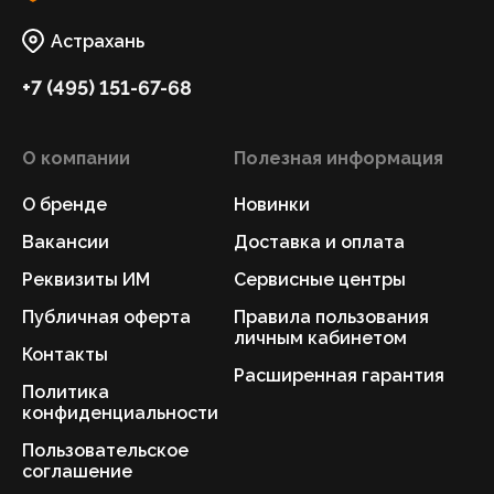
Астрахань
+7 (495) 151-67-68
О компании
Полезная информация
О бренде
Новинки
Вакансии
Доставка и оплата
Реквизиты ИМ
Сервисные центры
Публичная оферта
Правила пользования
личным кабинетом
Контакты
Расширенная гарантия
Политика
конфиденциальности
Пользовательское
соглашение