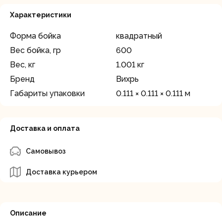
Характеристики
Форма бойка
квадратный
Вес бойка, гр
600
Вес, кг
1.001 кг
Бренд
Вихрь
Габариты упаковки
0.111 × 0.111 × 0.111 м
Доставка и оплата
Самовывоз
Доставка курьером
Описание