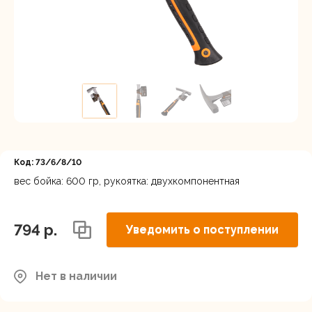
Регистрация
Код: 73/6/8/10
вес бойка: 600 гр, рукоятка: двухкомпонентная
794 p.
Уведомить о поступлении
Нет в наличии