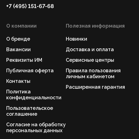
+7 (495) 151-67-68
О компании
Полезная информация
О бренде
Новинки
Вакансии
Доставка и оплата
Реквизиты ИМ
Сервисные центры
Публичная оферта
Правила пользования
личным кабинетом
Контакты
Расширенная гарантия
Политика
конфиденциальности
Пользовательское
соглашение
Согласие на обработку
персональных данных