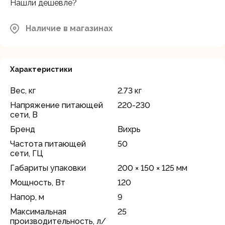
Нашли дешевле?
Наличие в магазинах
Характеристики
Вес, кг
2.73 кг
Напряжение питающей
220-230
сети, В
Бренд
Вихрь
Частота питающей
50
сети, ГЦ
Габариты упаковки
200 × 150 × 125 мм
Мощность, Вт
120
Напор, м
9
Максимальная
25
производительность, л/