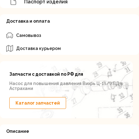
Паспорт изделия
Доставка и оплата
Самовывоз
Доставка курьером
Запчасти с доставкой по РФ для
Насос для повышения давления Вихрь Ц-15/9 ПД в
Астрахани
Каталог запчастей
Описание