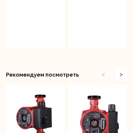
<
>
Рекомендуем посмотреть