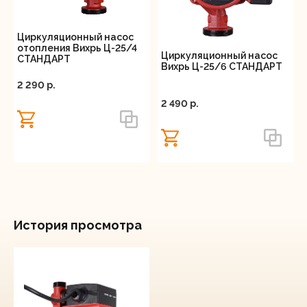
Циркуляционный насос
отопления Вихрь Ц-25/4
Циркуляционный насос
СТАНДАРТ
Вихрь Ц-25/6 СТАНДАРТ
2 290 p.
2 490 p.
История просмотра