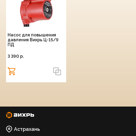
Насос для повышения
давления Вихрь Ц-15/9
ПД
3 390 p.
Астрахань