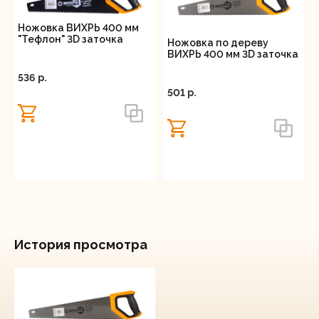
Ножовка ВИХРЬ 400 мм
"Тефлон" 3D заточка
Ножовка по дереву
ВИХРЬ 400 мм 3D заточка
536 p.
501 p.
История просмотра