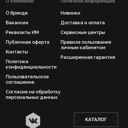
О компании
Полезная информация
О бренде
Новинки
Вакансии
Доставка и оплата
Реквизиты ИМ
Сервисные центры
Публичная оферта
Правила пользования
личным кабинетом
Контакты
Расширенная гарантия
Политика
конфиденциальности
Пользовательское
соглашение
Согласие на обработку
персональных данных
КАТАЛОГ