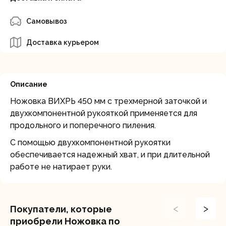
Самовывоз
Доставка курьером
Описание
Ножовка ВИХРЬ 450 мм с трехмерной заточкой и
двухкомпонентной рукояткой применяется для
продольного и поперечного пиления.
С помощью двухкомпонентной рукоятки
обеспечивается надежный хват, и при длительной
работе не натирает руки.
<
>
Покупатели, которые
приобрели Ножовка по