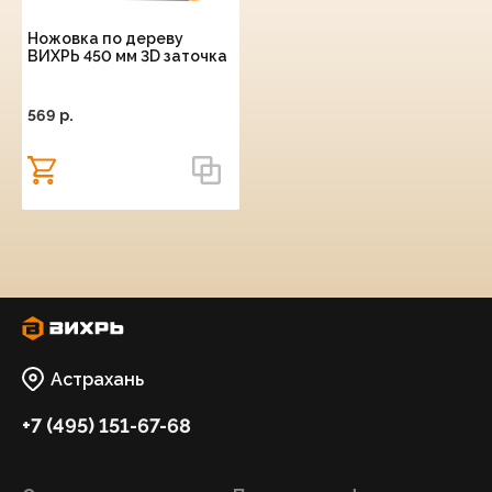
Ножовка по дереву
ВИХРЬ 450 мм 3D заточка
569 p.
Астрахань
+7 (495) 151-67-68