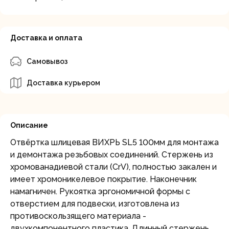
Доставка и оплата
Самовывоз
Доставка курьером
Описание
Отвёртка шлицевая ВИХРЬ SL5 100мм для монтажа
и демонтажа резьбовых соединений. Стержень из
хромованадиевой стали (CrV), полностью закален и
имеет хромоникелевое покрытие. Наконечник
намагничен. Рукоятка эргономичной формы с
отверстием для подвески, изготовлена из
противоскользящего материала -
двухкомпонентного пластика. Длинный стержень