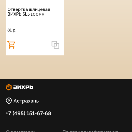
Отвёртка шлицевая
ВИХРЬ SL5 100мм
81 p.
Астрахань
+7 (495) 151-67-68