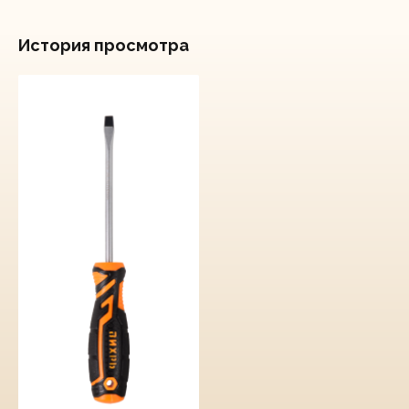
История просмотра