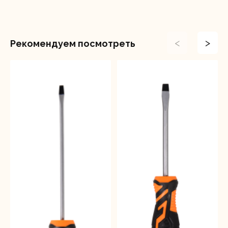
<
>
Рекомендуем посмотреть