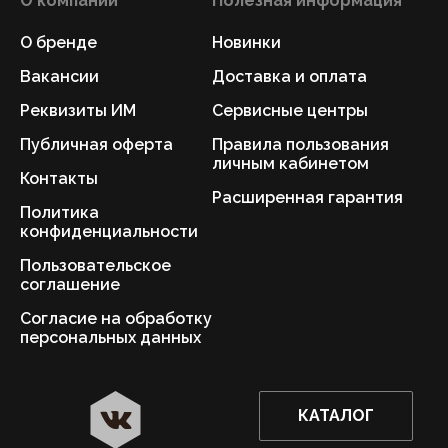
О компании
Полезная информация
О бренде
Новинки
Вакансии
Доставка и оплата
Реквизиты ИМ
Сервисные центры
Публичная оферта
Правила пользования
личным кабинетом
Контакты
Расширенная гарантия
Политика
конфиденциальности
Пользовательское
соглашение
Согласие на обработку
персональных данных
КАТАЛОГ