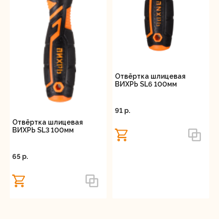
Отвёртка шлицевая
ВИХРЬ SL6 100мм
91 p.
Отвёртка шлицевая
ВИХРЬ SL3 100мм
65 p.