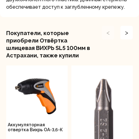
обеспечивает доступ к заглубленному крепежу.
<
>
Покупатели, которые
приобрели Отвёртка
шлицевая ВИХРЬ SL5 100мм в
Астрахани, также купили
Аккумуляторная
отвертка Вихрь ОА-3,6-К