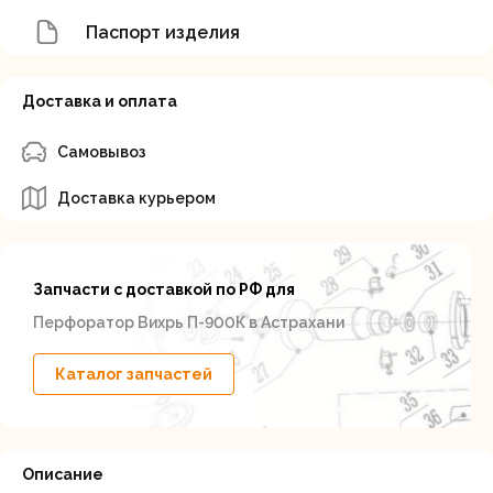
Паспорт изделия
Доставка и оплата
Самовывоз
Доставка курьером
Запчасти с доставкой по РФ для
Перфоратор Вихрь П-900К в Астрахани
Каталог запчастей
Описание