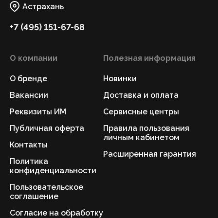
Астрахань
+7 (495) 151-67-68
О компании
Полезная информация
О бренде
Новинки
Вакансии
Доставка и оплата
Реквизиты ИМ
Сервисные центры
Публичная оферта
Правила пользования
личным кабинетом
Контакты
Расширенная гарантия
Политика
конфиденциальности
Пользовательское
соглашение
Согласие на обработку