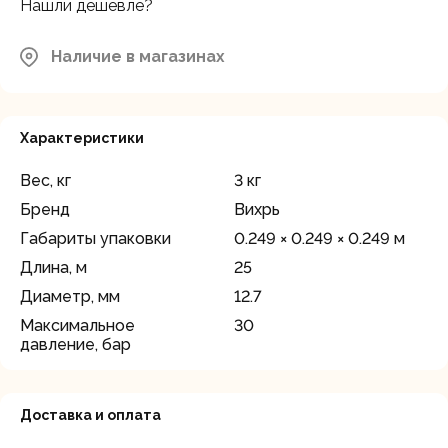
Нашли дешевле?
Наличие в магазинах
Характеристики
Вес, кг
3 кг
Бренд
Вихрь
Габариты упаковки
0.249 × 0.249 × 0.249 м
Длина, м
25
Диаметр, мм
12.7
Максимальное
30
давление, бар
Доставка и оплата