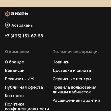
Астрахань
+7 (495) 151-67-68
О компании
Полезная информация
О бренде
Новинки
Вакансии
Доставка и оплата
Реквизиты ИМ
Сервисные центры
Публичная оферта
Правила пользования
личным кабинетом
Контакты
Расширенная гарантия
Политика
конфиденциальности