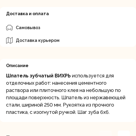
Доставка и оплата
Самовывоз
Доставка курьером
Описание
Шпатель зубчатый ВИХРЬ
используется для
отделочных работ: нанесения цементного
раствора или плиточного клея на небольшую по
площади поверхность. Шпатель из нержавеющей
cтали, шириной 250 мм. Рукоятка из прочного
пластика, с изогнутой ручкой. Шаг зуба 6х6.