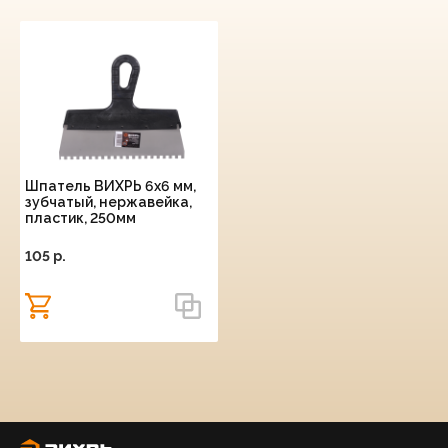
Шпатель ВИХРЬ 6х6 мм,
зубчатый, нержавейка,
пластик, 250мм
105 p.