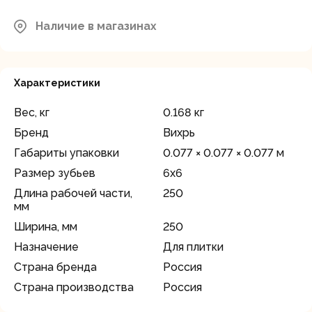
Наличие в магазинах
Характеристики
Вес, кг
0.168 кг
Бренд
Вихрь
Габариты упаковки
0.077 × 0.077 × 0.077 м
Размер зубьев
6х6
Длина рабочей части,
250
мм
Ширина, мм
250
Назначение
Для плитки
Страна бренда
Россия
Страна производства
Россия