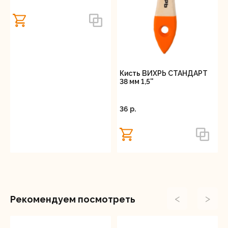
Кисть ВИХРЬ СТАНДАРТ
38 мм 1,5''
36 p.
<
>
Рекомендуем посмотреть