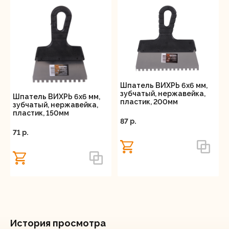
Шпатель ВИХРЬ 6х6 мм,
зубчатый, нержавейка,
Шпатель ВИХРЬ 6х6 мм,
пластик, 200мм
зубчатый, нержавейка,
пластик, 150мм
87 p.
71 p.
История просмотра