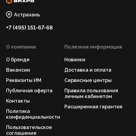
Астрахань
+7 (495) 151-67-68
О компании
Полезная информация
О бренде
Новинки
Вакансии
Доставка и оплата
Реквизиты ИМ
Сервисные центры
Публичная оферта
Правила пользования
личным кабинетом
Контакты
Расширенная гарантия
Политика
конфиденциальности
Пользовательское
соглашение