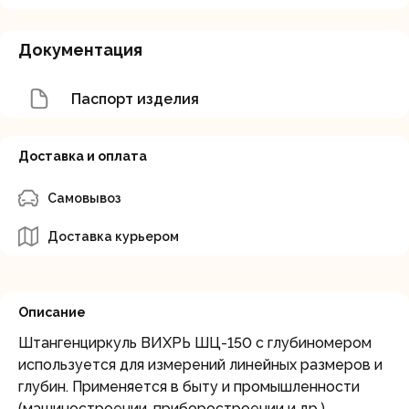
Документация
Паспорт изделия
Доставка и оплата
Самовывоз
Доставка курьером
Описание
Штангенциркуль ВИХРЬ ШЦ-150 с глубиномером
используется для измерений линейных размеров и
глубин. Применяется в быту и промышленности
(машиностроении, приборостроении и др.).