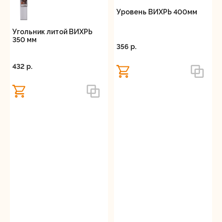
Уровень ВИХРЬ 400мм
Угольник литой ВИХРЬ
350 мм
356 p.
432 p.