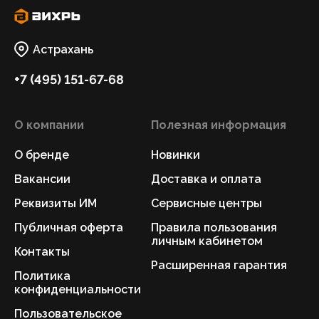
Астрахань
+7 (495) 151-67-68
О компании
Полезная информация
О бренде
Новинки
Вакансии
Доставка и оплата
Реквизиты ИМ
Сервисные центры
Публичная оферта
Правила пользования
личным кабинетом
Контакты
Расширенная гарантия
Политика
конфиденциальности
Пользовательское