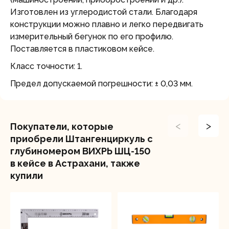
Изготовлен из углеродистой стали. Благодаря
конструкции можно плавно и легко передвигать
измерительный бегунок по его профилю.
Поставляется в пластиковом кейсе.
Класс точности: 1.
Предел допускаемой погрешности: ± 0,03 мм.
<
>
Покупатели, которые
приобрели Штангенциркуль с
глубиномером ВИХРЬ ШЦ-150
в кейсе в Астрахани, также
купили