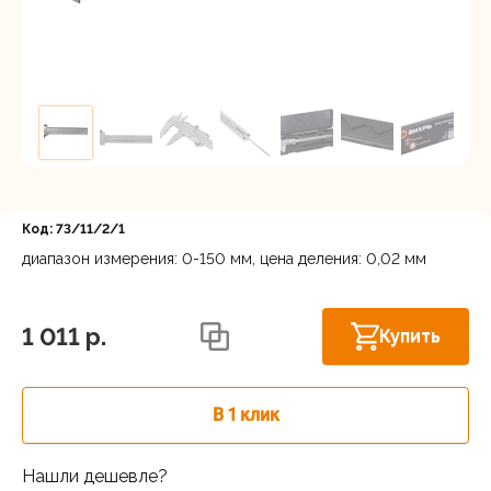
Регистрация
Код: 73/11/2/1
диапазон измерения: 0-150 мм, цена деления: 0,02 мм
Астрахань, ул. Рыбинская 3 лит.Б
В наличии
1 011 p.
Купить
В 1 клик
Нашли дешевле?