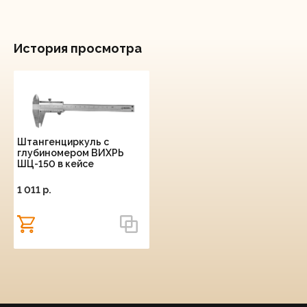
История просмотра
Штангенциркуль с
глубиномером ВИХРЬ
ШЦ-150 в кейсе
1 011 p.