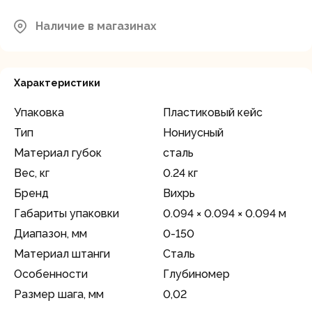
Наличие в магазинах
Характеристики
Упаковка
Пластиковый кейс
Тип
Нониусный
Материал губок
сталь
Вес, кг
0.24 кг
Бренд
Вихрь
Габариты упаковки
0.094 × 0.094 × 0.094 м
Диапазон, мм
0-150
Материал штанги
Сталь
Особенности
Глубиномер
Размер шага, мм
0,02