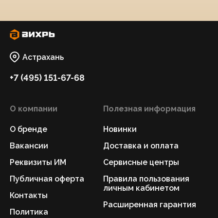
Астрахань
+7 (495) 151-67-68
О компании
Полезная информация
О бренде
Новинки
Вакансии
Доставка и оплата
Реквизиты ИМ
Сервисные центры
Публичная оферта
Правила пользования
личным кабинетом
Контакты
Расширенная гарантия
Политика