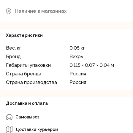
Наличие в магазинах
Характеристики
Вес, кг
0.05 кг
Бренд
Вихрь
Габариты упаковки
0.115 × 0.07 × 0.04 м
Страна бренда
Россия
Страна производства
Россия
Доставка и оплата
Самовывоз
Доставка курьером