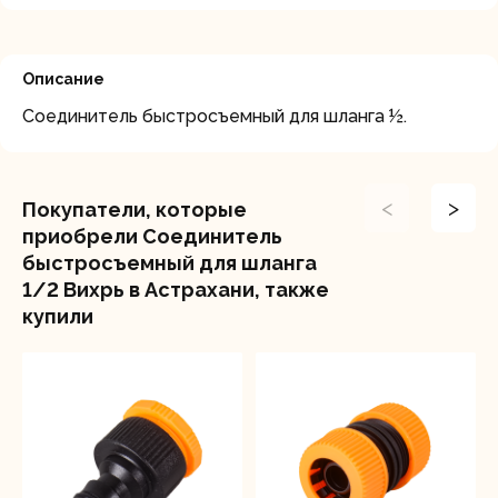
Описание
Соединитель быстросъемный для шланга ½.
<
>
Покупатели, которые
приобрели Соединитель
быстросъемный для шланга
1/2 Вихрь в Астрахани, также
купили