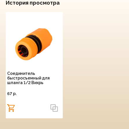
История просмотра
Соединитель
быстросъемный для
шланга 1/2 Вихрь
67 p.