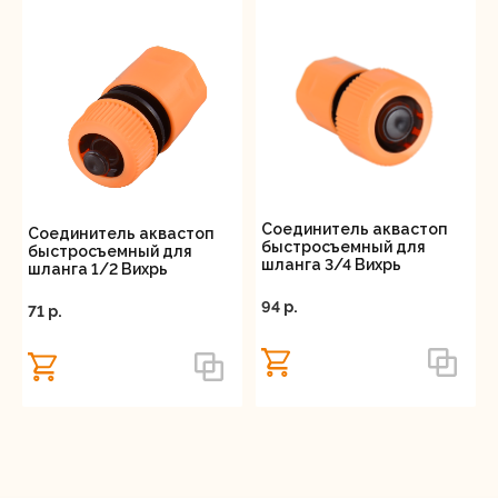
Соединитель аквастоп
Соединитель аквастоп
быстросъемный для
быстросъемный для
шланга 3/4 Вихрь
шланга 1/2 Вихрь
94 p.
71 p.