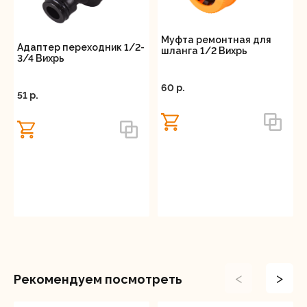
Муфта ремонтная для
Адаптер переходник 1/2-
шланга 1/2 Вихрь
3/4 Вихрь
60 p.
51 p.
<
>
Рекомендуем посмотреть