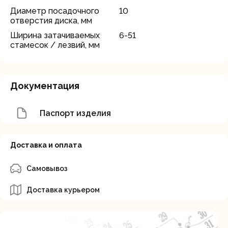
Диаметр посадочного
10
отверстия диска, мм
Ширина затачиваемых
6-51
стамесок / лезвий, мм
Документация
Паспорт изделия
Доставка и оплата
Самовывоз
Доставка курьером