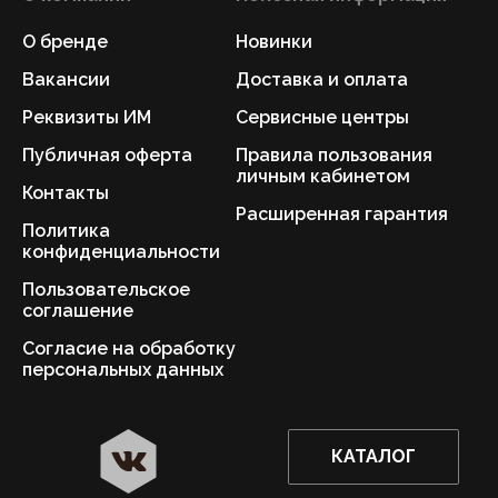
О бренде
Новинки
Вакансии
Доставка и оплата
Реквизиты ИМ
Сервисные центры
Публичная оферта
Правила пользования
личным кабинетом
Контакты
Расширенная гарантия
Политика
конфиденциальности
Пользовательское
соглашение
Согласие на обработку
персональных данных
КАТАЛОГ