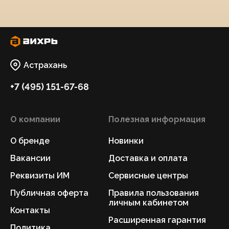
Астрахань
+7 (495) 151-67-68
О компании
Полезная информация
О бренде
Новинки
Вакансии
Доставка и оплата
Реквизиты ИМ
Сервисные центры
Публичная оферта
Правила пользования
личным кабинетом
Контакты
Расширенная гарантия
Политика