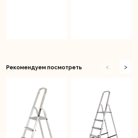
<
>
Рекомендуем посмотреть