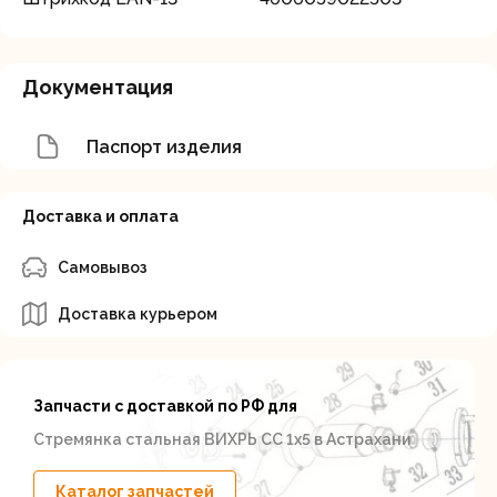
Документация
Паспорт изделия
Доставка и оплата
Самовывоз
Доставка курьером
Запчасти с доставкой по РФ для
Стремянка стальная ВИХРЬ СС 1х5 в Астрахани
Каталог запчастей