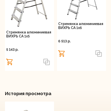
Стремянка алюминиевая
ВИХРЬ СА 1х6
Стремянка алюминиевая
ВИХРЬ СА 1х5
6 513 p.
5 143 p.
История просмотра