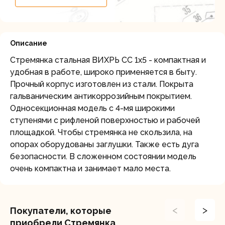
Описание
Стремянка стальная ВИХРЬ СС 1х5 - компактная и
удобная в работе, широко применяется в быту.
Прочный корпус изготовлен из стали. Покрыта
гальваническим антикоррозийным покрытием.
Односекционная модель с 4-мя широкими
ступенями с рифленой поверхностью и рабочей
площадкой. Чтобы стремянка не скользила, на
опорах оборудованы заглушки. Также есть дуга
безопасности. В сложенном состоянии модель
очень компактна и занимает мало места.
<
>
Покупатели, которые
приобрели Стремянка