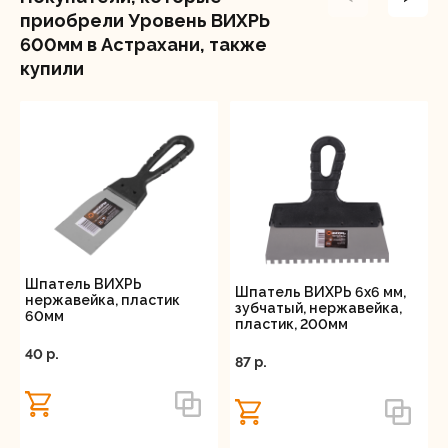
приобрели Уровень ВИХРЬ
600мм в Астрахани, также
купили
Шпатель ВИХРЬ
Шпатель ВИХРЬ 6х6 мм,
нержавейка, пластик
зубчатый, нержавейка,
60мм
пластик, 200мм
40 p.
87 p.