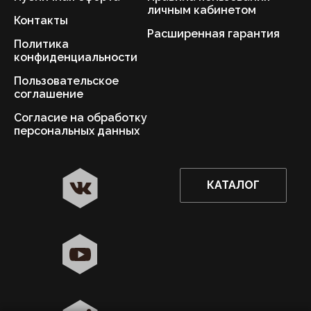
личным кабинетом
Контакты
Расширенная гарантия
Политика
конфиденциальности
Пользовательское
соглашение
Согласие на обработку
персональных данных
КАТАЛОГ
✖
Астрахань ваш город?
Да
Выбрать другой город