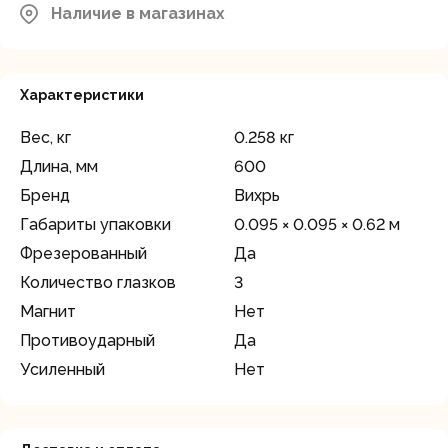
Наличие в магазинах
Характеристики
Вес, кг
0.258 кг
Длина, мм
600
Бренд
Вихрь
Габариты упаковки
0.095 × 0.095 × 0.62 м
Фрезерованный
Да
Количество глазков
3
Магнит
Нет
Противоударный
Да
Усиленный
Нет