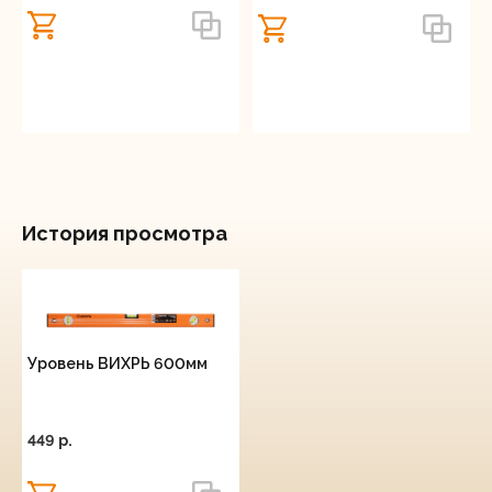
История просмотра
Уровень ВИХРЬ 600мм
449 p.