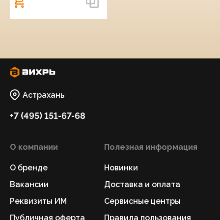
Астрахань
+7 (495) 151-67-68
О компании
Полезная информация
О бренде
Новинки
Вакансии
Доставка и оплата
Реквизиты ИМ
Сервисные центры
Публичная оферта
Правила пользования