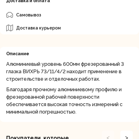
Доставка и оплата
Самовывоз
Доставка курьером
Описание
Алюминиевый уровень 600мм фрезерованный 3
глазка ВИХРЬ 73/11/4/2 находит применение в
строительстве и отделочных работах.
Благодаря прочному алюминиевому профилю и
фрезерованной рабочей поверхности
обеспечивается высокая точность измерений с
минимальной погрешностью.
<
>
Покупатели, которые