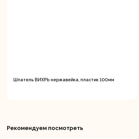
Шпатель ВИХРЬ нержавейка, пластик 100мм
Рекомендуем посмотреть