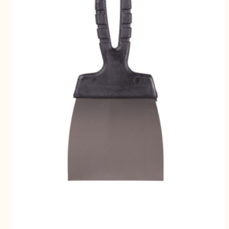
Свернуть
СВЕРНУТЬ