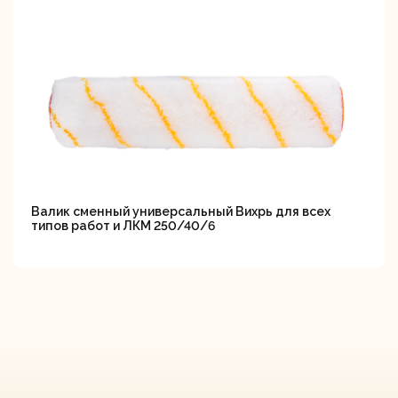
Валик сменный универсальный Вихрь для всех
типов работ и ЛКМ 250/40/6