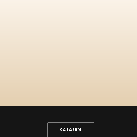
КАТАЛОГ