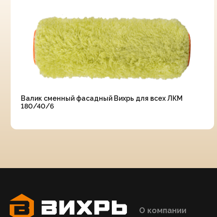
Валик сменный фасадный Вихрь для всех ЛКМ
180/40/6
О компании