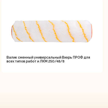
Валик сменный универсальный Вихрь ПРОФ для
всех типов работ и ЛКМ 250/48/8