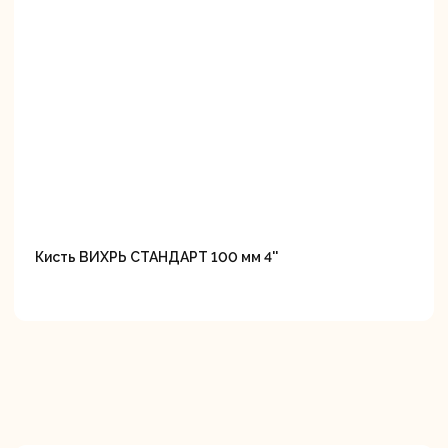
Кисть ВИХРЬ СТАНДАРТ 100 мм 4''