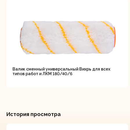
Валик сменный универсальный Вихрь для всех
типов работ и ЛКМ 180/40/6
История просмотра