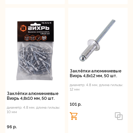
Заклёпки алюминиевые
Вихрь 4,8х12 мм, 50 шт.
диаметр: 4.8 мм, длина гильзы:
12 мм
Заклёпки алюминиевые
Вихрь 4,8х10 мм, 50 шт.
101 p.
диаметр: 4.8 мм, длина гильзы:
10 мм
96 p.