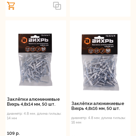
Заклёпки алюминиевые
Заклёпки алюминиевые
Вихрь 4,8х14 мм, 50 шт.
Вихрь 4,8х16 мм, 50 шт.
диаметр: 4.8 мм, длина гильзы:
диаметр: 4.8 мм, длина гильзы:
14 мм
16 мм
109 p.