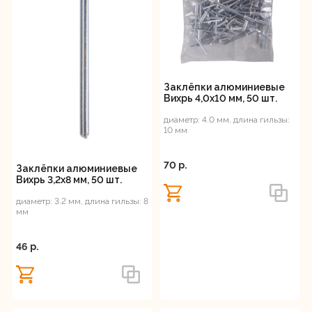
Регистрация
Заклёпки алюминиевые
Вихрь 4,0х10 мм, 50 шт.
диаметр: 4.0 мм, длина гильзы:
10 мм
70 p.
Заклёпки алюминиевые
Вихрь 3,2х8 мм, 50 шт.
диаметр: 3.2 мм, длина гильзы: 8
мм
46 p.