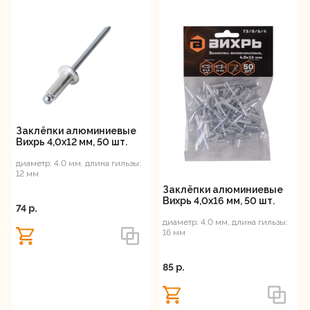
Заклёпки алюминиевые
Вихрь 4,0х12 мм, 50 шт.
диаметр: 4.0 мм, длина гильзы:
12 мм
Заклёпки алюминиевые
Вихрь 4,0х16 мм, 50 шт.
74 p.
диаметр: 4.0 мм, длина гильзы:
16 мм
85 p.