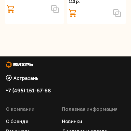
113 p.
Астрахань
+7 (495) 151-67-68
О компании
Полезная информация
О бренде
Новинки