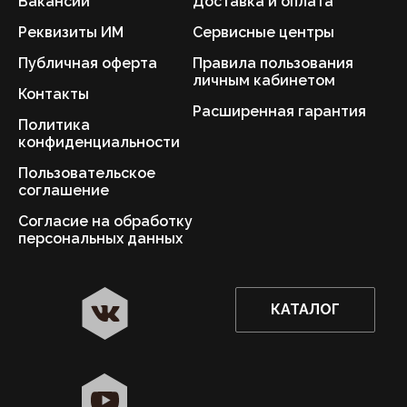
Вакансии
Доставка и оплата
Реквизиты ИМ
Сервисные центры
Публичная оферта
Правила пользования
личным кабинетом
Контакты
Расширенная гарантия
Политика
конфиденциальности
Пользовательское
соглашение
Согласие на обработку
персональных данных
КАТАЛОГ