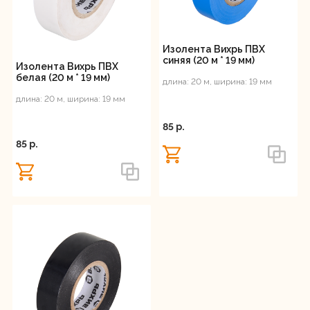
Изолента Вихрь ПВХ
синяя (20 м * 19 мм)
Изолента Вихрь ПВХ
белая (20 м * 19 мм)
длина: 20 м, ширина: 19 мм
длина: 20 м, ширина: 19 мм
85 p.
85 p.