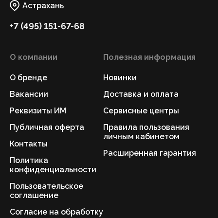
Астрахань
+7 (495) 151-67-68
О компании
Полезная информация
О бренде
Новинки
Вакансии
Доставка и оплата
Реквизиты ИМ
Сервисные центры
Публичная оферта
Правила пользования
личным кабинетом
Контакты
Расширенная гарантия
Политика
конфиденциальности
Пользовательское
соглашение
Согласие на обработку