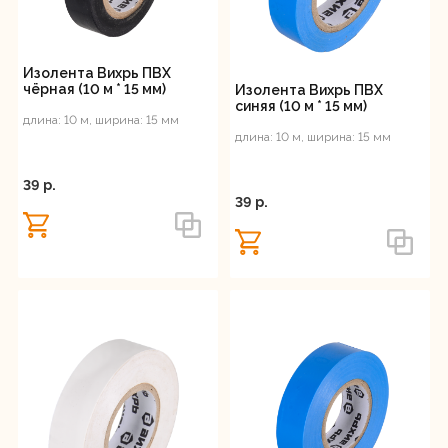
Регистрация
Изолента Вихрь ПВХ
чёрная (10 м * 15 мм)
Изолента Вихрь ПВХ
синяя (10 м * 15 мм)
длина: 10 м, ширина: 15 мм
длина: 10 м, ширина: 15 мм
39 p.
39 p.