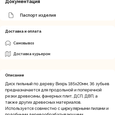
Документация
Паспорт изделия
Доставка и оплата
Самовывоз
Доставка курьером
Описание
Диск пильный по дереву Вихрь 185х20мм, 36 зубьев
предназначается для продольной и поперечной
резки древесины, фанерных плит, ДСП, ДВП, а
также других древесных материалов.
Используется совместно с циркулярными пилами и
подобными деревообрабатывающими