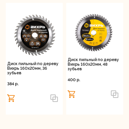
Диск пильный по дереву
Диск пильный по дереву
Вихрь 160х20мм, 48
Вихрь 160х20мм, 36
зубьев
зубьев
400 p.
384 p.