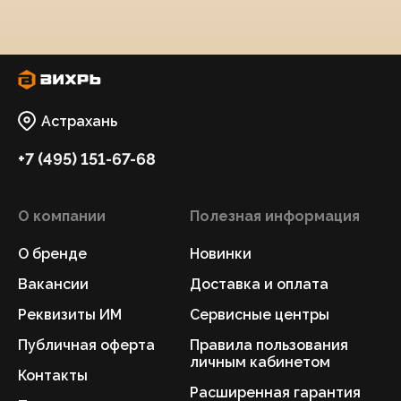
Астрахань
+7 (495) 151-67-68
О компании
Полезная информация
О бренде
Новинки
Вакансии
Доставка и оплата
Реквизиты ИМ
Сервисные центры
Публичная оферта
Правила пользования
личным кабинетом
Контакты
Расширенная гарантия