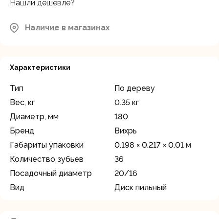
Нашли дешевле?
Наличие в магазинах
Характеристики
Тип
По дереву
Вес, кг
0.35 кг
Диаметр, мм
180
Бренд
Вихрь
Габариты упаковки
0.198 × 0.217 × 0.01 м
Количество зубьев
36
Посадочный диаметр
20/16
Вид
Диск пильный