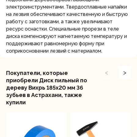
электроинструментами. Твердосплавные напайки
на лезвия обеспечивают качественную и быструю
работу с заготовками, а также увеличивают
ресурс оснастки. Специальные прорези в теле
диска компенсируют нагнетаемую температуру и
поддерживают равномерную форму при
соприкосновении лезвий с материалом.
<
>
Покупатели, которые
приобрели Диск пильный по
дереву Вихрь 185х20 мм 36
зубьев в Астрахани, также
купили