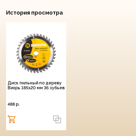
История просмотра
Диск пильный по дереву
Вихрь 185х20 мм 36 зубьев
488 p.