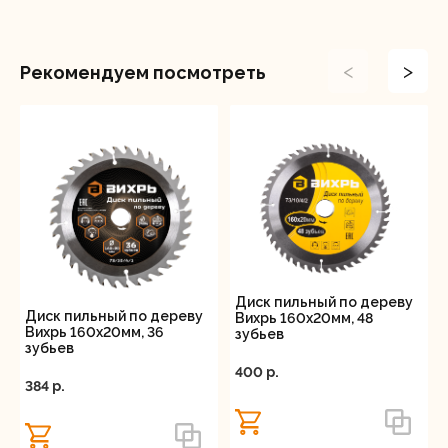
<
>
Рекомендуем посмотреть
Диск пильный по дереву
Диск пильный по дереву
Вихрь 160х20мм, 48
Вихрь 160х20мм, 36
зубьев
зубьев
400 p.
384 p.