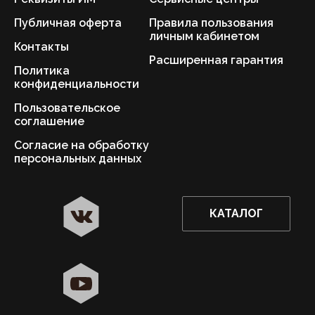
Публичная оферта
Правила пользования
личным кабинетом
Контакты
Расширенная гарантия
Политика
конфиденциальности
Пользовательское
соглашение
Согласие на обработку
персональных данных
КАТАЛОГ
✖
Астрахань ваш город?