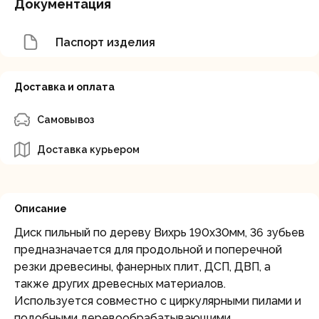
Документация
Паспорт изделия
Доставка и оплата
Самовывоз
Доставка курьером
Описание
Диск пильный по дереву Вихрь 190х30мм, 36 зубьев
предназначается для продольной и поперечной
резки древесины, фанерных плит, ДСП, ДВП, а
также других древесных материалов.
Используется совместно с циркулярными пилами и
подобными деревообрабатывающими