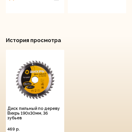
История просмотра
Диск пильный по дереву
Вихрь 190х30мм, 36
зубьев
469 p.