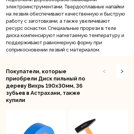
электроинструментами. Твердосплавные напайки
на лезвия обеспечивают качественную и быструю
работу с заготовками, а также увеличивают
ресурс оснастки. Специальные прорези в теле
диска компенсируют нагнетаемую температуру и
поддерживают равномерную форму при
соприкосновении лезвий с материалом.
<
>
Покупатели, которые
приобрели Диск пильный по
дереву Вихрь 190х30мм, 36
зубьев в Астрахани, также
купили