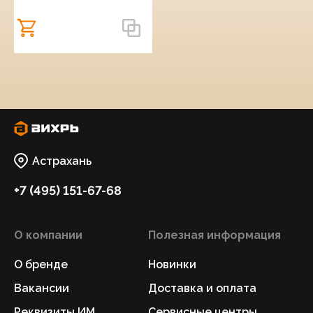
Астрахань
+7 (495) 151-67-68
О компании
Полезная информация
О бренде
Новинки
Вакансии
Доставка и оплата
Реквизиты ИМ
Сервисные центры