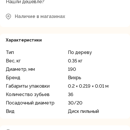
Нашли дешевле?
Наличие в магазинах
Характеристики
Тип
По дереву
Вес, кг
0.35 кг
Диаметр, мм
190
Бренд
Вихрь
Габариты упаковки
0.2 × 0.219 × 0.01 м
Количество зубьев
36
Посадочный диаметр
30/20
Вид
Диск пильный