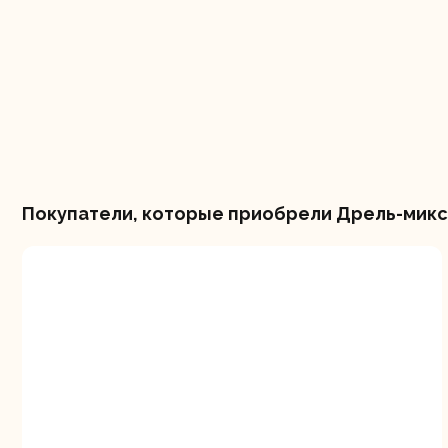
Покупатели, которые приобрели Дрель-миксе