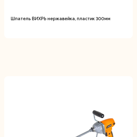
Шпатель ВИХРЬ нержавейка, пластик 300мм