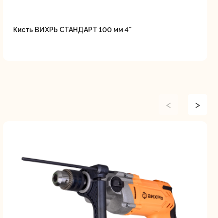
Кисть ВИХРЬ СТАНДАРТ 100 мм 4''
<
>