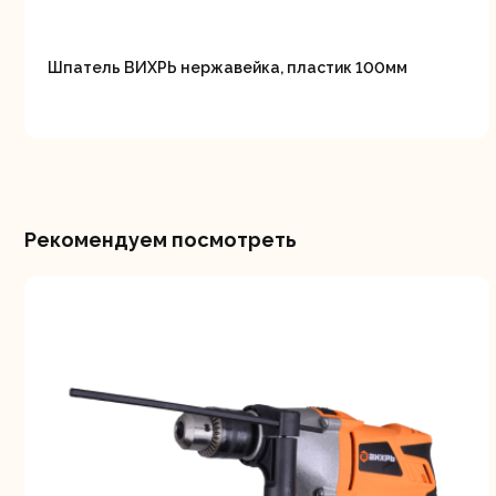
Шпатель ВИХРЬ нержавейка, пластик 100мм
Рекомендуем посмотреть