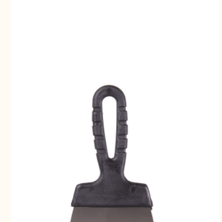
Свернуть
СВЕРНУТЬ