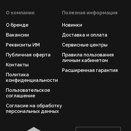
О компании
Полезная информация
О бренде
Новинки
Вакансии
Доставка и оплата
Реквизиты ИМ
Сервисные центры
Публичная оферта
Правила пользования
личным кабинетом
Контакты
Расширенная гарантия
Политика
конфиденциальности
Пользовательское
соглашение
Согласие на обработку
персональных данных