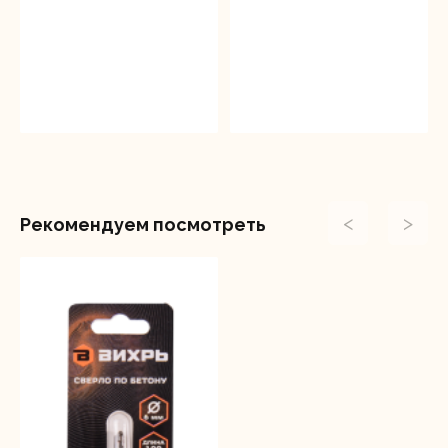
<
>
Рекомендуем посмотреть