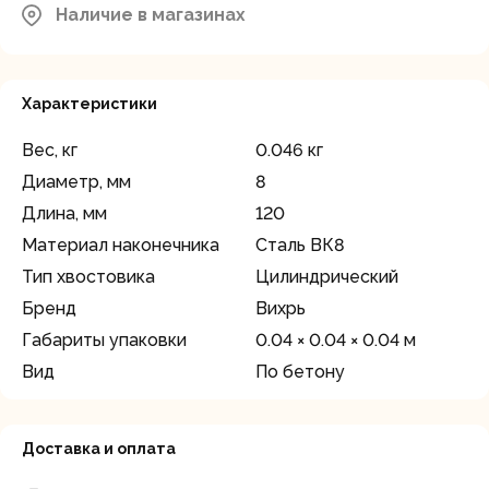
Наличие в магазинах
Характеристики
Вес, кг
0.046 кг
Диаметр, мм
8
Длина, мм
120
Материал наконечника
Сталь ВК8
Тип хвостовика
Цилиндрический
Бренд
Вихрь
Габариты упаковки
0.04 × 0.04 × 0.04 м
Вид
По бетону
Доставка и оплата