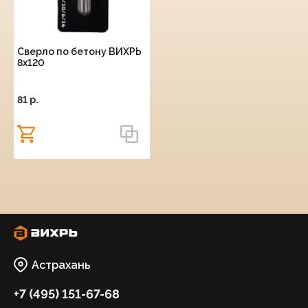
Сверло по бетону ВИХРЬ
8x120
81 p.
Астрахань
+7 (495) 151-67-68