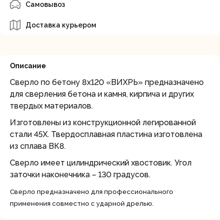
Самовывоз
Доставка курьером
Описание
Сверло по бетону 8x120 «ВИХРЬ» предназначено
для сверления бетона и камня, кирпича и других
твердых материалов.
Изготовлены из конструкционной легированной
стали 45Х. Твердосплавная пластина изготовлена
из сплава ВК8.
Сверло имеет цилиндрический хвостовик. Угол
заточки наконечника – 130 градусов.
Сверло предназначено для профессионального
применения совместно с ударной дрелью.