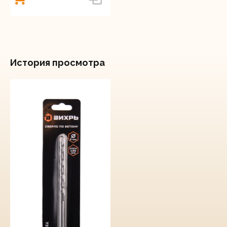
История просмотра