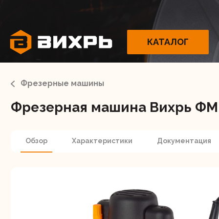
КАТАЛОГ
Фрезерные машины
Фрезерная машина Вихрь ФМ-
Электрои
Обзор
Характеристики
Документация