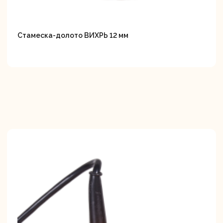
Стамеска-долото ВИХРЬ 12 мм