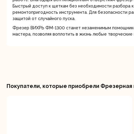
Быстрый доступ к щеткам без необходимости разбора 
ремонтопригодность инструмента. Для безопасности р
защитой от случайного пуска.
Фрезер ВИХРЬ ФМ-1300 станет незаменимым помощник
мастера, позволяя воплотить в жизнь любые творческие 
Шлифо
ма
Покупатели, которые приобрели Фрезерная 