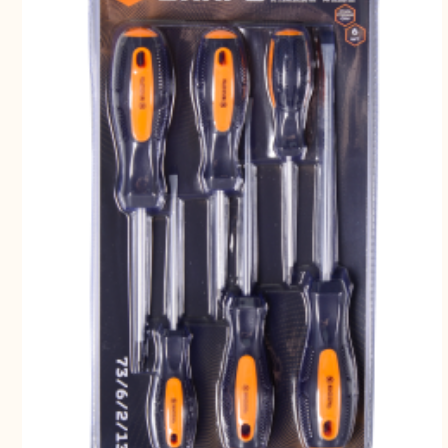
Свернуть
СВЕРНУТЬ