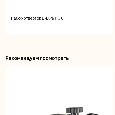
Набор отверток ВИХРЬ НО 6
Рекомендуем посмотреть