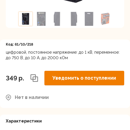
Регистрация
Код: 61/10/218
цифровой, постоянное напряжение: до 1 кВ, переменное:
до 750 В, до 10 А, до 2000 кОм
349 p.
Уведомить о поступлении
Нет в наличии
Характеристики