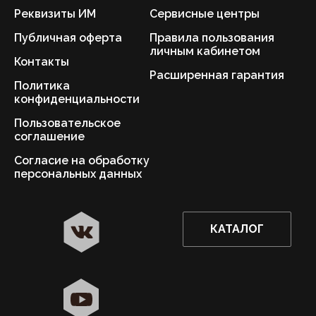
Реквизиты ИМ
Сервисные центры
Публичная оферта
Правила пользования
личным кабинетом
Контакты
Расширенная гарантия
Политика
конфиденциальности
Пользовательское
соглашение
Согласие на обработку
персональных данных
КАТАЛОГ