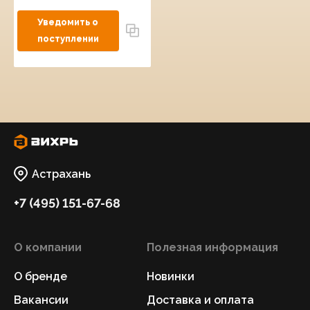
Астрахань
+7 (495) 151-67-68
О компании
Полезная информация
О бренде
Новинки
Вакансии
Доставка и оплата