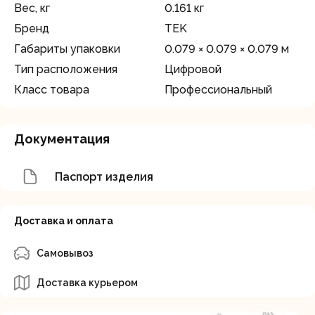
Вес, кг
0.161 кг
Бренд
TEK
Габариты упаковки
0.079 × 0.079 × 0.079 м
Тип расположения
Цифровой
Класс товара
Профессиональный
Документация
Паспорт изделия
Доставка и оплата
Самовывоз
Доставка курьером