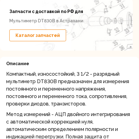
Запчасти с доставкой по РФ для
Мультиметр DT830B в Астрахани
Каталог запчастей
Описание
Компактный, износостойкий, 3 1/2 - разрядный
мультиметр DT830B предназначен для измерения
постоянного и переменного напряжения,
постоянного и переменного тока, сопротивления,
проверки диодов, транзисторов.
Метод измерений - АЦП двойного интегрирования
с автоматической коррекцией нуля,
автоматическим определением полярности и
индикацией перегрузки. Полная защита от