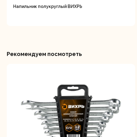
Напильник полукруглый ВИХРЬ
Рекомендуем посмотреть