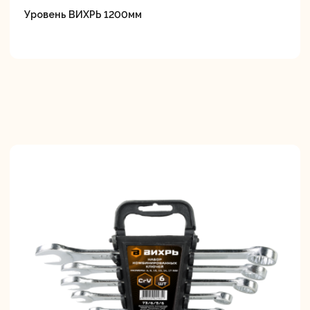
Уровень ВИХРЬ 1200мм