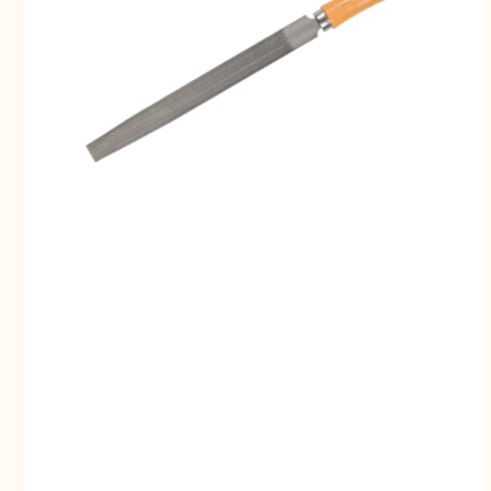
Свернуть
СВЕРНУТЬ