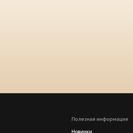
Полезная информация
Новинки