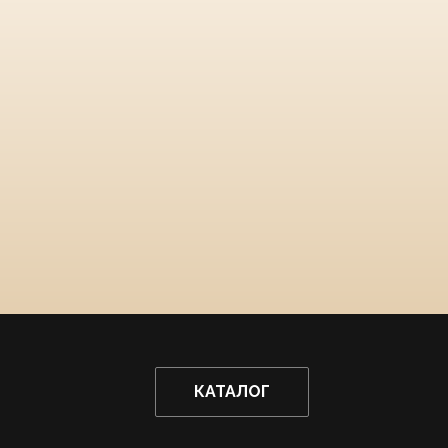
КАТАЛОГ