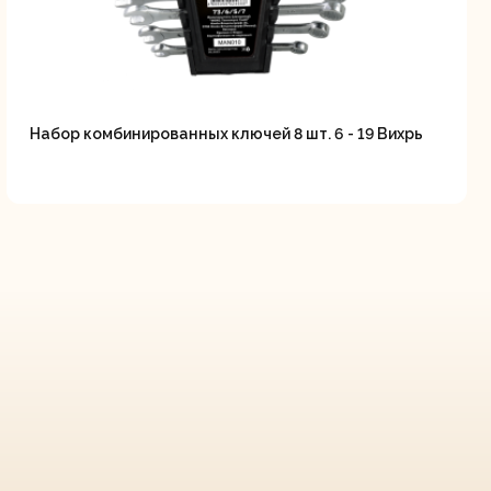
Набор комбинированных ключей 8 шт. 6 - 19 Вихрь