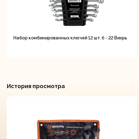
Набор комбинированных ключей 12 шт. 6 - 22 Вихрь
История просмотра