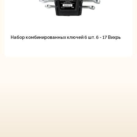
Набор комбинированных ключей 6 шт. 6 - 17 Вихрь