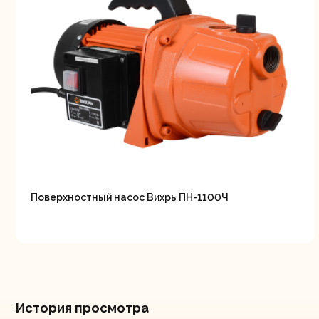
Поверхностный насос Вихрь ПН-1100Ч
История просмотра