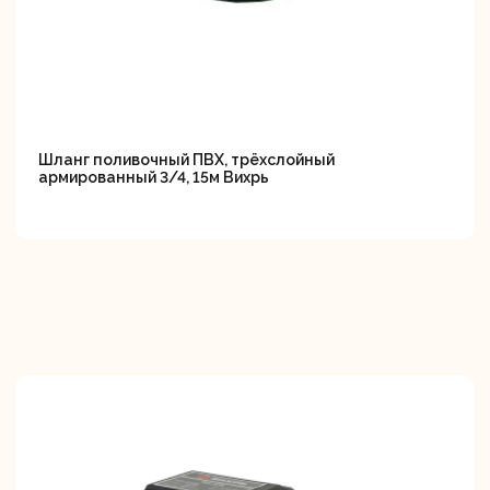
Шланг поливочный ПВХ, трёхслойный
армированный 3/4, 15м Вихрь