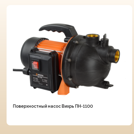
Поверхностный насос Вихрь ПН-1100