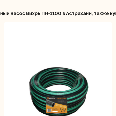
ый насос Вихрь ПН-1100 в Астрахани, также ку