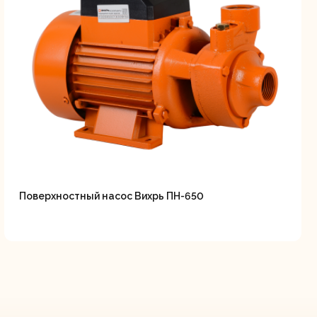
Поверхностный насос Вихрь ПН-650