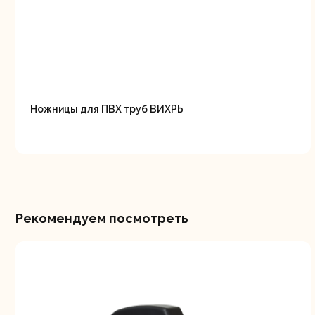
Ножницы для ПВХ труб ВИХРЬ
Рекомендуем посмотреть