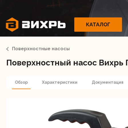
КАТАЛОГ
Поверхностные насосы
Поверхностный насос Вихрь 
Электрои
Обзор
Характеристики
Документация