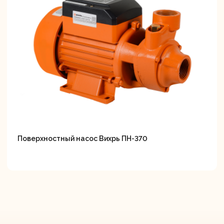
Поверхностный насос Вихрь ПН-370