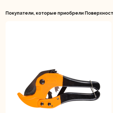
Покупатели, которые приобрели Поверхностн
Свернуть
СВЕРНУТЬ