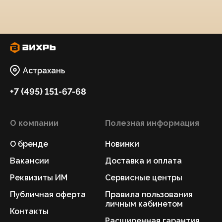
Астрахань
+7 (495) 151-67-68
О компании
Полезная информация
О бренде
Новинки
Вакансии
Доставка и оплата
Реквизиты ИМ
Сервисные центры
Публичная оферта
Правила пользования
личным кабинетом
Контакты
Расширенная гарантия