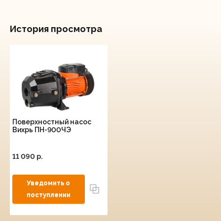
История просмотра
Поверхностный насос
Вихрь ПН-900ЧЭ
11 090 p.