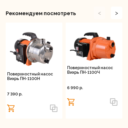
<
>
Рекомендуем посмотреть
Поверхностный насос
Вихрь ПН-1100Ч
Поверхностный насос
Вихрь ПН-1100Н
6 990 p.
7 390 p.