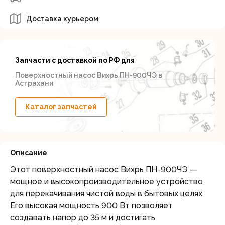
Доставка курьером
Запчасти с доставкой по РФ для
Поверхностный насос Вихрь ПН-900ЧЭ в
Астрахани
Каталог запчастей
Описание
Этот поверхностный насос Вихрь ПН-900ЧЭ —
мощное и высокопроизводительное устройство
для перекачивания чистой воды в бытовых целях.
Его высокая мощность 900 Вт позволяет
создавать напор до 35 м и достигать