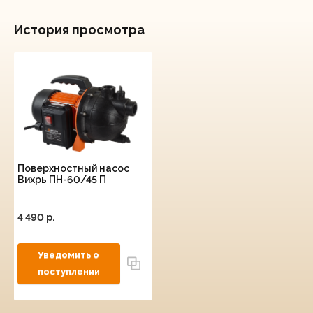
История просмотра
Поверхностный насос
Вихрь ПН-60/45 П
4 490 p.