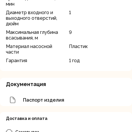
мин
Диаметр входного и
1
выходного отверстий,
дюйм
Максимальная глубина
9
всасывания, м
Материал насосной
Пластик
части
Гарантия
1 год
Документация
Паспорт изделия
Доставка и оплата