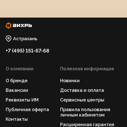
Астрахань
+7 (495) 151-67-68
О компании
Полезная информация
О бренде
Новинки
Вакансии
Доставка и оплата
Реквизиты ИМ
Сервисные центры
Публичная оферта
Правила пользования
личным кабинетом
Контакты
Расширенная гарантия