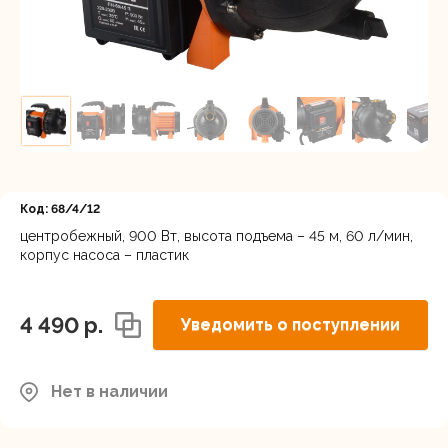
Регистрация
Код: 68/4/12
центробежный, 900 Вт, высота подъема – 45 м, 60 л/мин,
корпус насоса – пластик
4 490 p.
Уведомить о поступлении
Нет в наличии