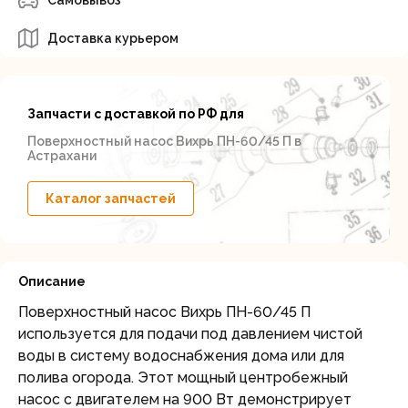
Самовывоз
Доставка курьером
Запчасти с доставкой по РФ для
Поверхностный насос Вихрь ПН-60/45 П в
Астрахани
Каталог запчастей
Описание
Поверхностный насос Вихрь ПН-60/45 П
используется для подачи под давлением чистой
воды в систему водоснабжения дома или для
полива огорода. Этот мощный центробежный
насос с двигателем на 900 Вт демонстрирует