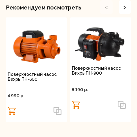
угодий.
<
>
Рекомендуем посмотреть
Поверхностный насос
Вихрь ПН-900
Поверхностный насос
Вихрь ПН-650
5 190 p.
4 990 p.