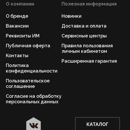
О компании
Полезная информация
О бренде
Новинки
Вакансии
Доставка и оплата
Реквизиты ИМ
Сервисные центры
Публичная оферта
Правила пользования
личным кабинетом
Контакты
Расширенная гарантия
Политика
конфиденциальности
Пользовательское
соглашение
Согласие на обработку
персональных данных
КАТАЛОГ