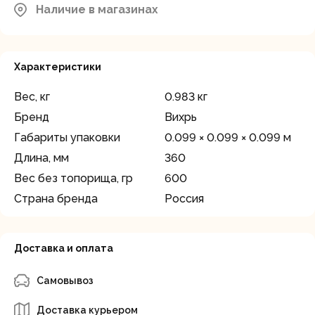
Наличие в магазинах
Характеристики
Вес, кг
0.983 кг
Бренд
Вихрь
Габариты упаковки
0.099 × 0.099 × 0.099 м
Длина, мм
360
Вес без топорища, гр
600
Страна бренда
Россия
Доставка и оплата
Самовывоз
Доставка курьером