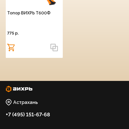
Топор ВИХРЬ Т600Ф
775 p.
Астрахань
+7 (495) 151-67-68