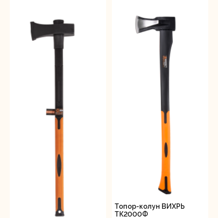
Топор-колун ВИХРЬ
ТК2000Ф