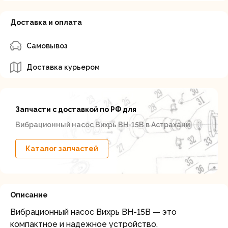
Доставка и оплата
Самовывоз
Доставка курьером
Запчасти с доставкой по РФ для
Вибрационный насос Вихрь ВН-15В в Астрахани
Каталог запчастей
Описание
Вибрационный насос Вихрь ВН-15В — это
компактное и надежное устройство,