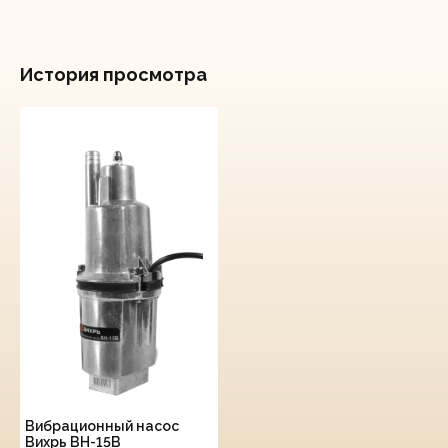
История просмотра
Вибрационный насос
Вихрь ВН-15В