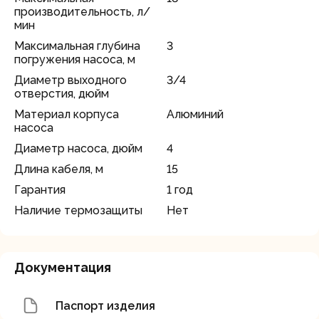
производительность, л/
мин
Максимальная глубина
3
погружения насоса, м
Диаметр выходного
3/4
отверстия, дюйм
Материал корпуса
Алюминий
насоса
Диаметр насоса, дюйм
4
Длина кабеля, м
15
Гарантия
1 год
Наличие термозащиты
Нет
Документация
Паспорт изделия