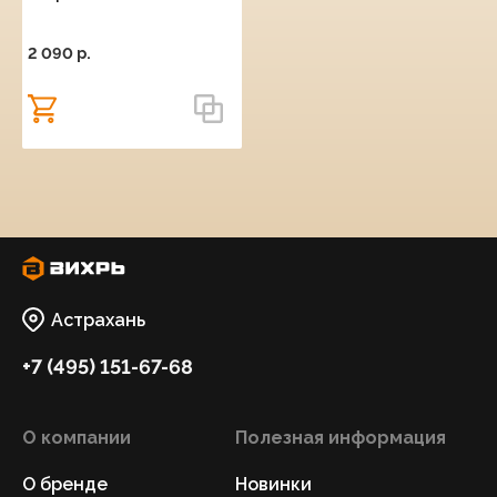
2 090 p.
Астрахань
+7 (495) 151-67-68
О компании
Полезная информация
О бренде
Новинки