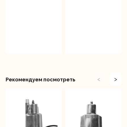
<
>
Рекомендуем посмотреть