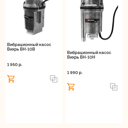
Вибрационный насос
Вихрь ВН-10В
Вибрационный насос
Вихрь ВН-10Н
1 950 p.
1 990 p.