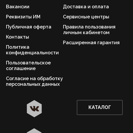
Вакансии
Доставка и оплата
Реквизиты ИМ
Сервисные центры
Публичная оферта
Правила пользования
личным кабинетом
Контакты
Расширенная гарантия
Политика
конфиденциальности
Пользовательское
соглашение
Согласие на обработку
персональных данных
КАТАЛОГ