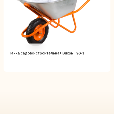
Тачка садово-строительная Вихрь Т90-1