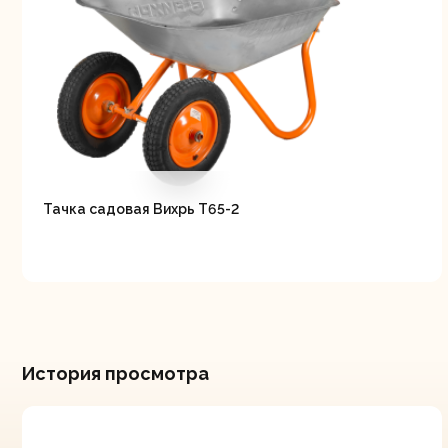
Тачка садовая Вихрь Т65-2
История просмотра