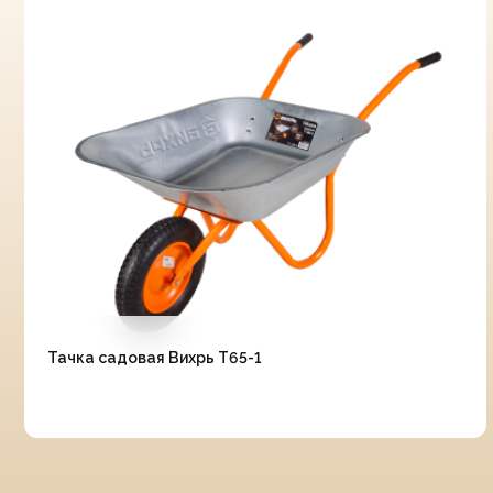
Тачка садовая Вихрь Т65-1