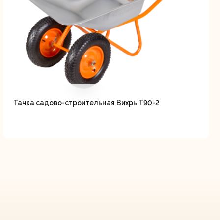
Тачка садово-строительная Вихрь Т90-2