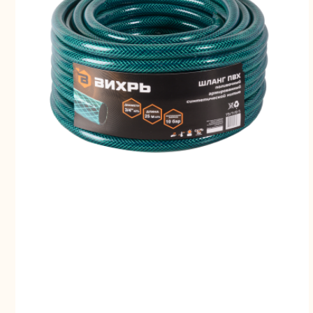
Свернуть
СВЕРНУТЬ