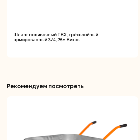
Шланг поливочный ПВХ, трёхслойный
армированный 3/4, 25м Вихрь
Рекомендуем посмотреть