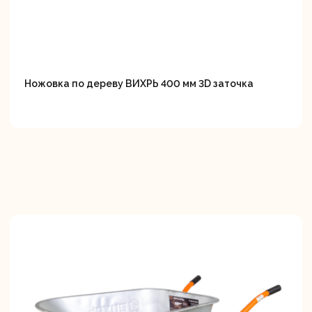
Ножовка по дереву ВИХРЬ 400 мм 3D заточка