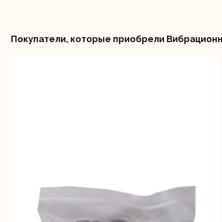
Покупатели, которые приобрели Вибрационны