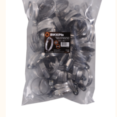
Свернуть
СВЕРНУТЬ