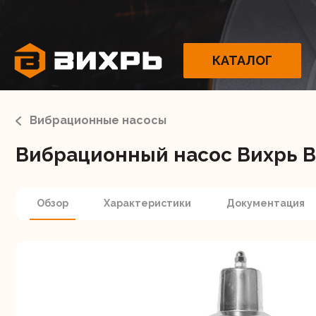
КАТАЛОГ
Вибрационные насосы
Вибрационный насос Вихрь В
Электрои
Обзор
Характеристики
Документация