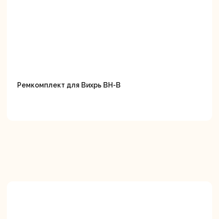
Ремкомплект для Вихрь ВН-В