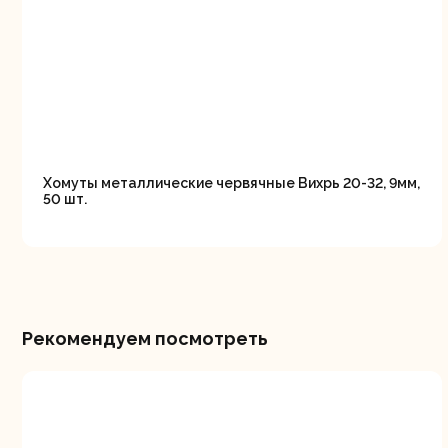
Хомуты металлические червячные Вихрь 20-32, 9мм,
50 шт.
Рекомендуем посмотреть