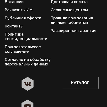
Вакансии
Доставка и оплата
Реквизиты ИМ
Сервисные центры
Публичная оферта
Правила пользования
личным кабинетом
Контакты
Расширенная гарантия
Политика
конфиденциальности
Пользовательское
соглашение
Согласие на обработку
персональных данных
КАТАЛОГ