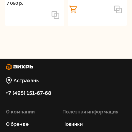
7 050 p.
Астрахань
+7 (495) 151-67-68
О компании
Полезная информация
О бренде
Новинки