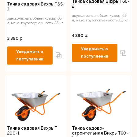
Тачка садовая Вихрь Т65-
Тачка садовая Вихрь Т65-
2
1
двухколесная, объем кузова: 65
одноколесная, объем кузова: 65
л, макс. грузоподъемность: 85 кг
л, макс. грузоподъемность: 85 кг
4 390 p.
3 390 p.
Тачка садовая Вихрь Т
Тачка садово-
200-1
строительная Вихрь Т90-