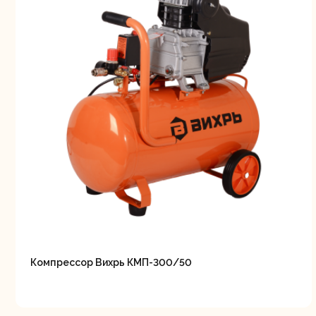
Компрессор Вихрь КМП-300/50