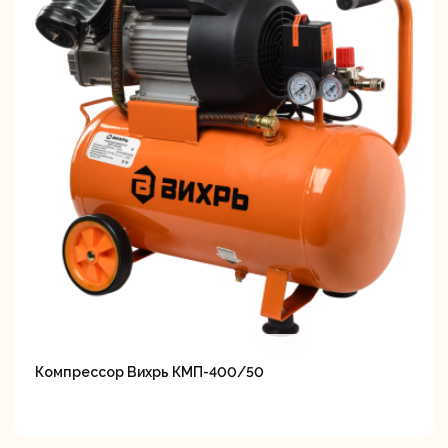
Компрессор Вихрь КМП-400/50