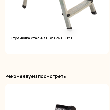
Свернуть
СВЕРНУТЬ
Стремянка стальная ВИХРЬ СС 1х3
Рекомендуем посмотреть