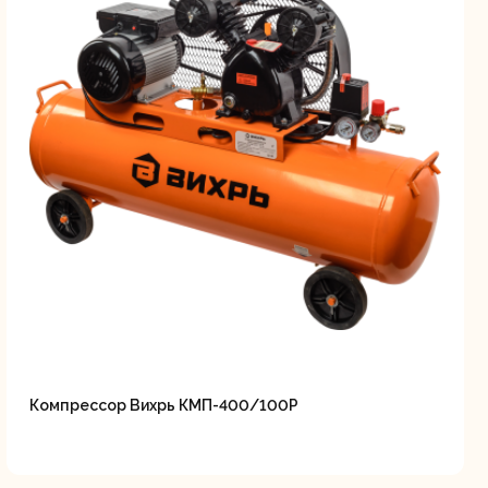
Компрессор Вихрь КМП-400/100Р