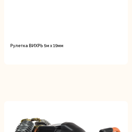
Рулетка ВИХРЬ 5м х 19мм