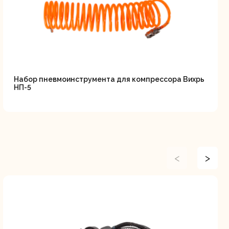
Набор пневмоинструмента для компрессора Вихрь
НП-5
<
>