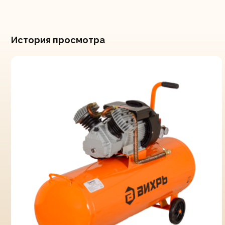
История просмотра