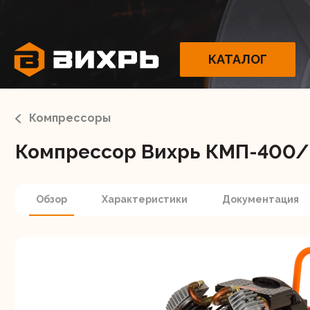
КАТАЛОГ
Компрессоры
Компрессор Вихрь КМП-400/
Электрои
Обзор
Характеристики
Документация