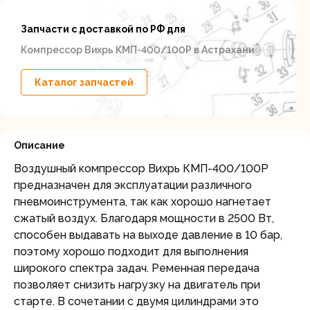
Запчасти с доставкой по РФ для
Компрессор Вихрь КМП-400/100Р в Астрахани
Каталог запчастей
Описание
Воздушный компрессор Вихрь КМП-400/100Р
предназначен для эксплуатации различного
пневмоинструмента, так как хорошо нагнетает
сжатый воздух. Благодаря мощности в 2500 Вт,
способен выдавать на выходе давление в 10 бар,
поэтому хорошо подходит для выполнения
широкого спектра задач. Ременная передача
позволяет снизить нагрузку на двигатель при
старте. В сочетании с двумя цилиндрами это