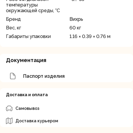
температуры
окружающей среды, °C
Бренд
Вихрь
Вес, кг
60 кг
Габариты упаковки
1.16 × 0.39 × 0.76 м
Документация
Паспорт изделия
Доставка и оплата
Самовывоз
Доставка курьером