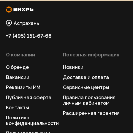
Астрахань
+7 (495) 151-67-68
О компании
Полезная информация
О бренде
Новинки
Вакансии
Доставка и оплата
Реквизиты ИМ
Сервисные центры
Публичная оферта
Правила пользования
личным кабинетом
Контакты
Расширенная гарантия
Политика
конфиденциальности