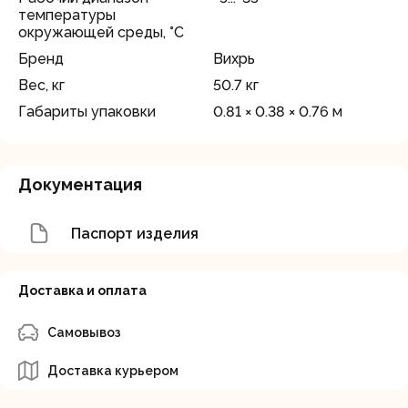
температуры
окружающей среды, °C
Бренд
Вихрь
Вес, кг
50.7 кг
Габариты упаковки
0.81 × 0.38 × 0.76 м
Документация
Паспорт изделия
Доставка и оплата
Самовывоз
Доставка курьером