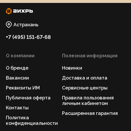
Астрахань
+7 (495) 151-67-68
О компании
Полезная информация
О бренде
Новинки
Вакансии
Доставка и оплата
Реквизиты ИМ
Сервисные центры
Публичная оферта
Правила пользования
личным кабинетом
Контакты
Расширенная гарантия
Политика
конфиденциальности